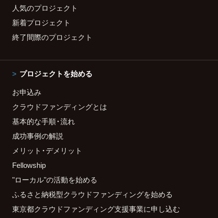
人気のプロジェクト
新着プロジェクト
終了間際のプロジェクト
プロジェクトを始める
お申込み
クラウドファンディングとは
基本的な手順・流れ
成功事例の解説
メリット・デメリット
Fellowship
"ローカル"の活動を始める
ふるさと納税型クラウドファンディングを始める
東京都クラウドファンディング支援事業に申し込む