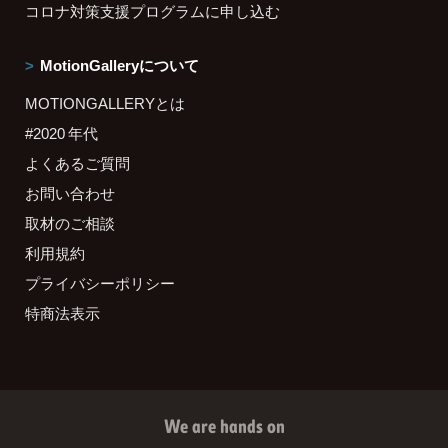
コロナ対策支援プログラムに申し込む
MotionGalleryについて
MOTIONGALLERYとは
#2020 年代
よくあるご質問
お問い合わせ
取材のご相談
利用規約
プライバシーポリシー
特商法表示
We are hands on