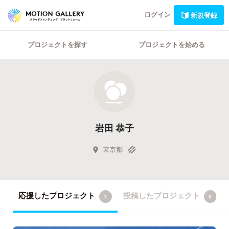
ログイン
新規登録
プロジェクトを探す
プロジェクトを始める
岩田 恭子
東京都
応援したプロジェクト
投稿したプロジェクト
1
0