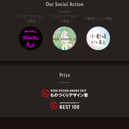
Our Social Action
ミニシアター・エイ
ブックストア・エイ
小劇場・エイド基金
ド基金
ド基金
Prize