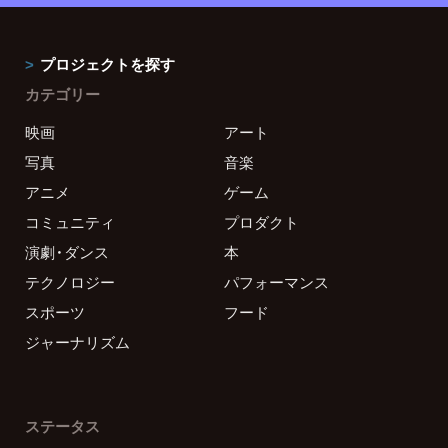
プロジェクトを探す
カテゴリー
映画
アート
写真
音楽
アニメ
ゲーム
コミュニティ
プロダクト
演劇・ダンス
本
テクノロジー
パフォーマンス
スポーツ
フード
ジャーナリズム
ステータス