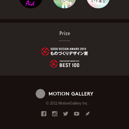
Prize
© 2011 MotionGallery Inc.