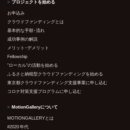
プロジェクトを始める
お申込み
クラウドファンディングとは
基本的な手順・流れ
成功事例の解説
メリット・デメリット
Fellowship
"ローカル"の活動を始める
ふるさと納税型クラウドファンディングを始める
東京都クラウドファンディング支援事業に申し込む
コロナ対策支援プログラムに申し込む
MotionGalleryについて
MOTIONGALLERYとは
#2020 年代