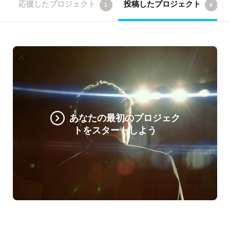
応援したプロジェクト
投稿したプロジェクト
1
0
あなたの最初のプロジェク
トをスタートしよう