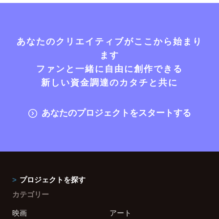
あなたのクリエイティブがここから始まり
ます
ファンと一緒に自由に創作できる
新しい資金調達のカタチと共に
あなたのプロジェクトをスタートする
プロジェクトを探す
カテゴリー
映画
アート