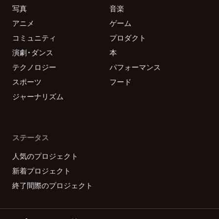
写真
音楽
アニメ
ゲーム
コミュニティ
プロダクト
演劇・ダンス
本
テクノロジー
パフォーマンス
スポーツ
フード
ジャーナリズム
ステータス
人気のプロジェクト
新着プロジェクト
終了間際のプロジェクト