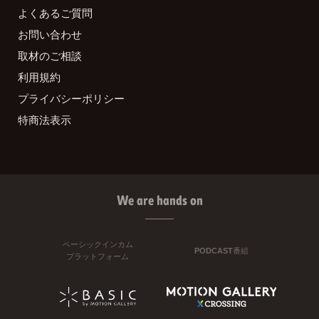
よくあるご質問
お問い合わせ
取材のご相談
利用規約
プライバシーポリシー
特商法表示
We are hands on
ベーシックインカム
PODCAST番組
プラットフォーム