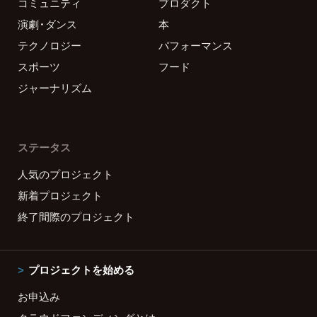
コミュニティ
プロダクト
演劇・ダンス
本
テクノロジー
パフォーマンス
スポーツ
フード
ジャーナリズム
ステータス
人気のプロジェクト
新着プロジェクト
終了間際のプロジェクト
プロジェクトを始める
お申込み