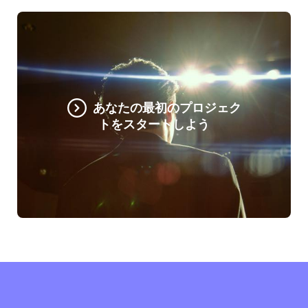
あなたの最初のプロジェク
トをスタートしよう