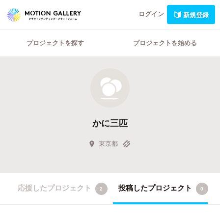
ログイン
新規登録
プロジェクトを探す
プロジェクトを始める
かに三匹
東京都
応援したプロジェクト
投稿したプロジェクト
2
0