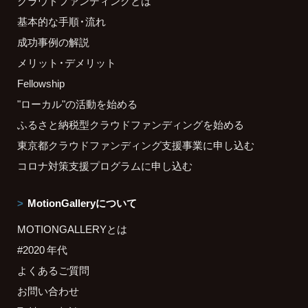
クラウドファンディングとは
基本的な手順・流れ
成功事例の解説
メリット・デメリット
Fellowship
"ローカル"の活動を始める
ふるさと納税型クラウドファンディングを始める
東京都クラウドファンディング支援事業に申し込む
コロナ対策支援プログラムに申し込む
MotionGalleryについて
MOTIONGALLERYとは
#2020 年代
よくあるご質問
お問い合わせ