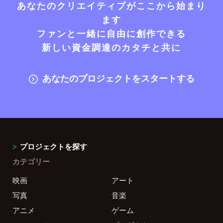
あなたのクリエイティブがここから始まり
ます
ファンと一緒に自由に創作できる
新しい資金調達のカタチと共に
あなたのプロジェクトをスタートする
プロジェクトを探す
カテゴリー
映画
アート
写真
音楽
アニメ
ゲーム