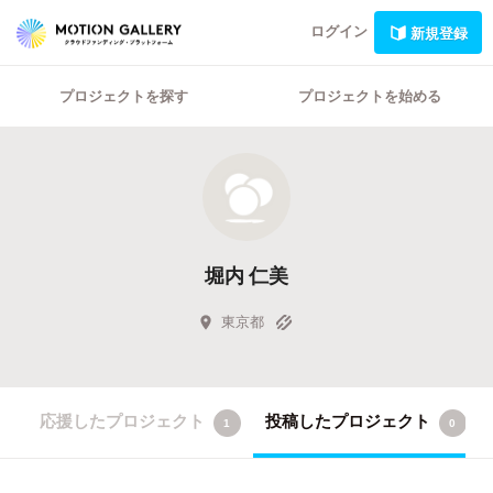
ログイン
新規登録
プロジェクトを探す
プロジェクトを始める
堀内 仁美
東京都
応援したプロジェクト
投稿したプロジェクト
1
0