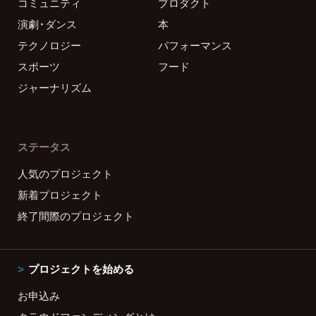
コミュニティ
プロダクト
演劇・ダンス
本
テクノロジー
パフォーマンス
スポーツ
フード
ジャーナリズム
ステータス
人気のプロジェクト
新着プロジェクト
終了間際のプロジェクト
プロジェクトを始める
お申込み