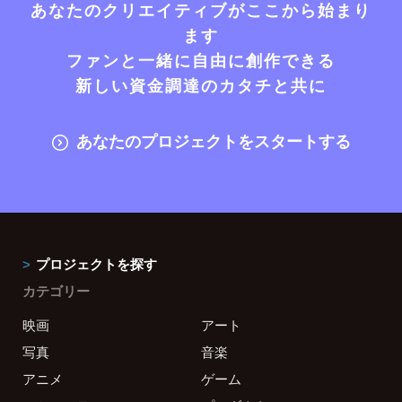
あなたのクリエイティブがここから始まり
ます
ファンと一緒に自由に創作できる
新しい資金調達のカタチと共に
あなたのプロジェクトをスタートする
プロジェクトを探す
カテゴリー
映画
アート
写真
音楽
アニメ
ゲーム