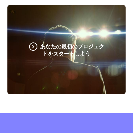
あなたの最初のプロジェク
トをスタートしよう