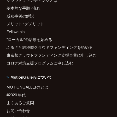
クラウドファンディングとは
基本的な手順・流れ
成功事例の解説
メリット・デメリット
Fellowship
"ローカル"の活動を始める
ふるさと納税型クラウドファンディングを始める
東京都クラウドファンディング支援事業に申し込む
コロナ対策支援プログラムに申し込む
MotionGalleryについて
MOTIONGALLERYとは
#2020 年代
よくあるご質問
お問い合わせ