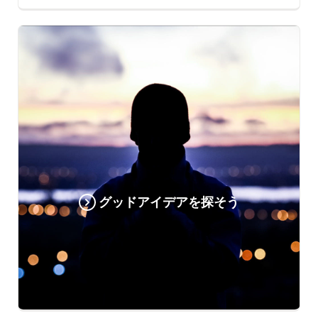
グッドアイデアを探そう