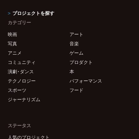
プロジェクトを探す
カテゴリー
映画
アート
写真
音楽
アニメ
ゲーム
コミュニティ
プロダクト
演劇・ダンス
本
テクノロジー
パフォーマンス
スポーツ
フード
ジャーナリズム
ステータス
人気のプロジェクト