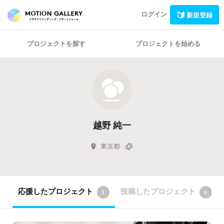
ログイン
新規登録
プロジェクトを探す
プロジェクトを始める
越野 純一
東京都
応援したプロジェクト
投稿したプロジェクト
1
0