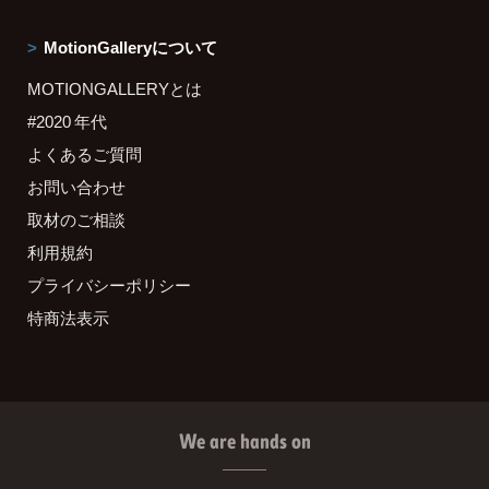
MotionGalleryについて
MOTIONGALLERYとは
#2020 年代
よくあるご質問
お問い合わせ
取材のご相談
利用規約
プライバシーポリシー
特商法表示
We are hands on