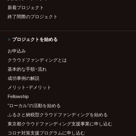
新着プロジェクト
終了間際のプロジェクト
プロジェクトを始める
お申込み
クラウドファンディングとは
基本的な手順・流れ
成功事例の解説
メリット・デメリット
Fellowship
"ローカル"の活動を始める
ふるさと納税型クラウドファンディングを始める
東京都クラウドファンディング支援事業に申し込む
コロナ対策支援プログラムに申し込む