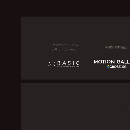
ベーシックインカム
PODCAST番組
プラットフォーム
ミ