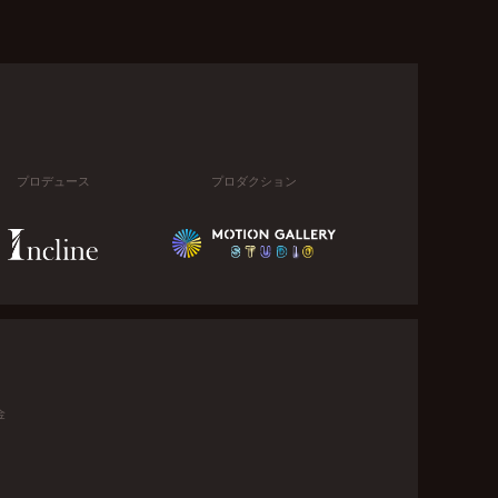
プロデュース
プロダクション
金