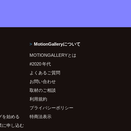
MotionGalleryについて
MOTIONGALLERYとは
#2020 年代
よくあるご質問
お問い合わせ
取材のご相談
利用規約
プライバシーポリシー
グを始める
特商法表示
業に申し込む