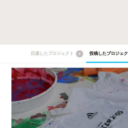
応援したプロジェクト
投稿したプロジェ
0