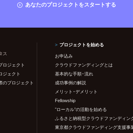
あなたのプロジェクトをスタートする
プロジェクトを始める
タス
お申込み
プロジェクト
クラウドファンディングとは
ロジェクト
基本的な手順・流れ
際のプロジェクト
成功事例の解説
メリット・デメリット
Fellowship
"ローカル"の活動を始める
ふるさと納税型クラウドファンディン
東京都クラウドファンディング支援事