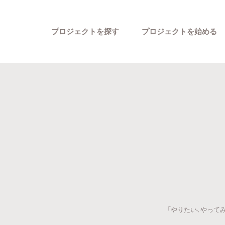
プロジェクトを探す
プロジェクトを始める
カテゴリーから探す
「やりたい、やって