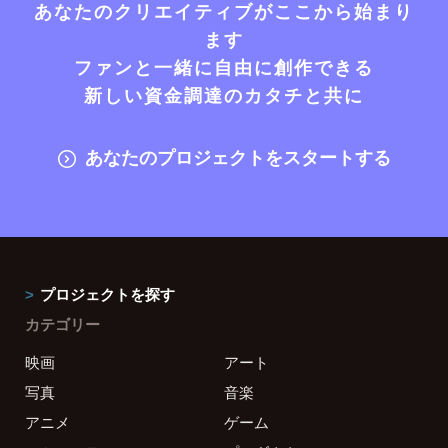
あなたのクリエイティブがここから始まり
ます
ファンと一緒に自由に創作できる
新しい資金調達のカタチと共に
あなたのプロジェクトをスタートする
プロジェクトを探す
カテゴリー
映画
アート
写真
音楽
アニメ
ゲーム