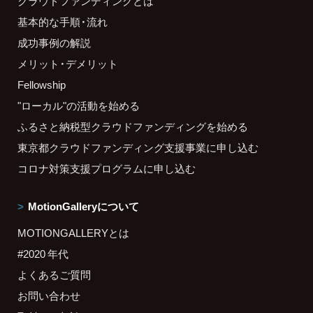
クラウドファンディングとは
基本的な手順・流れ
成功事例の解説
メリット・デメリット
Fellowship
"ローカル"の活動を始める
ふるさと納税型クラウドファンディングを始める
東京都クラウドファンディング支援事業に申し込む
コロナ対策支援プログラムに申し込む
MotionGalleryについて
MOTIONGALLERYとは
#2020 年代
よくあるご質問
お問い合わせ