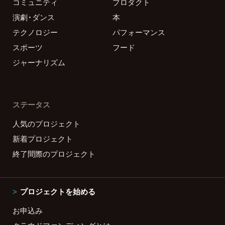
コミュニティ
プロダクト
演劇・ダンス
本
テクノロジー
パフォーマンス
スポーツ
フード
ジャーナリズム
ステータス
人気のプロジェクト
新着プロジェクト
終了間際のプロジェクト
プロジェクトを始める
お申込み