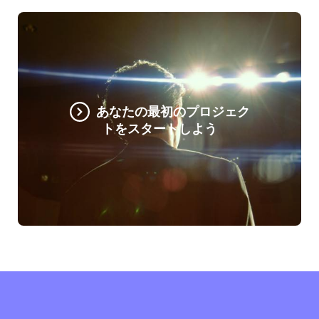
あなたの最初のプロジェク
トをスタートしよう