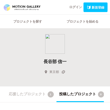
ログイン
新規登録
プロジェクトを探す
プロジェクトを始める
長谷部 信一
東京都
応援したプロジェクト
投稿したプロジェクト
1
0