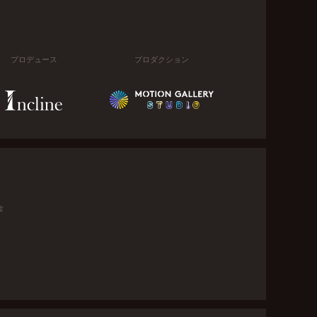
プロデュース
プロダクション
金