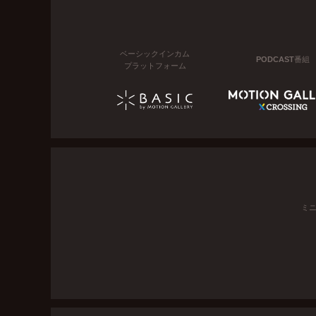
ベーシックインカム
PODCAST番組
プラットフォーム
ミ