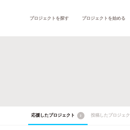
プロジェクトを探す
プロジェクトを始める
カテゴリーから探す
応援したプロジェクト
投稿したプロジェ
2