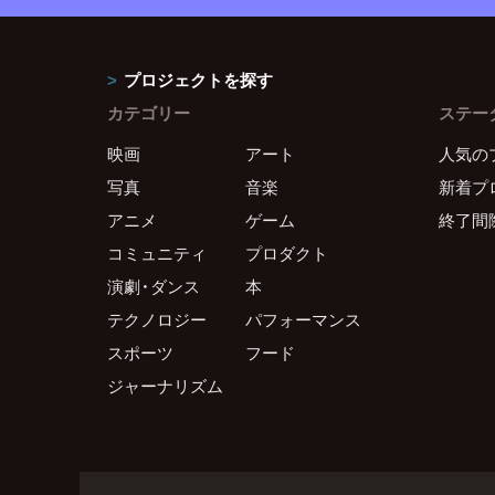
プロジェクトを探す
カテゴリー
ステー
映画
アート
人気の
写真
音楽
新着プ
アニメ
ゲーム
終了間
コミュニティ
プロダクト
演劇・ダンス
本
テクノロジー
パフォーマンス
スポーツ
フード
ジャーナリズム