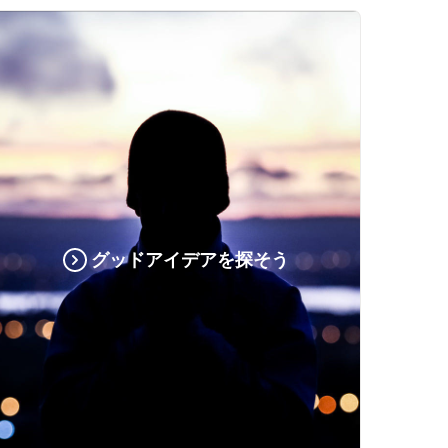
グッドアイデアを探そう