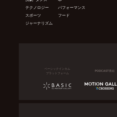
テクノロジー
パフォーマンス
スポーツ
フード
ジャーナリズム
ベーシックインカム
PODCAST番組
プラットフォーム