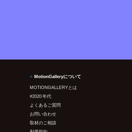
MotionGalleryについて
MOTIONGALLERYとは
#2020 年代
よくあるご質問
お問い合わせ
取材のご相談
利用規約