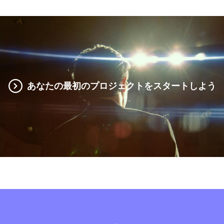
あなたの最初のプロジェクトをスタートしよう