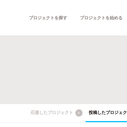
プロジェクトを探す
プロジェクトを始める
カテゴリーから探す
応援したプロジェクト
投稿したプロジェ
5