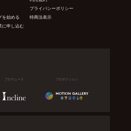
プライバシーポリシー
グを始める
特商法表示
業に申し込む
プロデュース
プロダクション