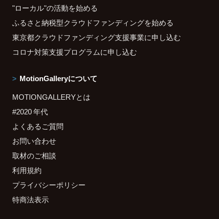
"ローカル"の活動を始める
ふるさと納税型クラウドファンディングを始める
東京都クラウドファンディング支援事業に申し込む
コロナ対策支援プログラムに申し込む
MotionGalleryについて
MOTIONGALLERYとは
#2020 年代
よくあるご質問
お問い合わせ
取材のご相談
利用規約
プライバシーポリシー
特商法表示