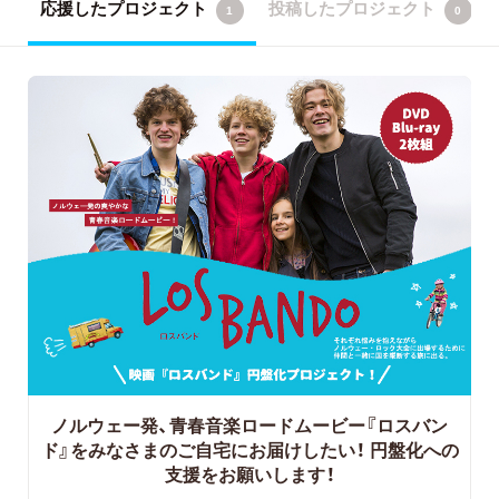
応援したプロジェクト
投稿したプロジェクト
1
0
ノルウェー発、青春音楽ロードムービー『ロスバン
ド』をみなさまのご自宅にお届けしたい！ 円盤化への
支援をお願いします！