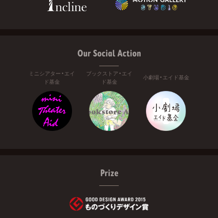
Our Social Action
ミニシアター・エイ
ブックストア・エイ
小劇場・エイド基金
ド基金
ド基金
Prize