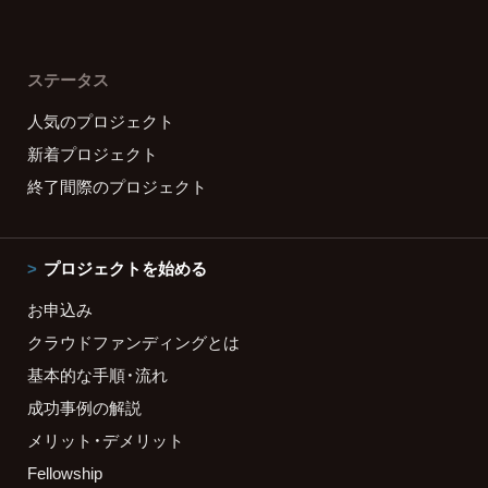
ステータス
人気のプロジェクト
新着プロジェクト
終了間際のプロジェクト
プロジェクトを始める
お申込み
クラウドファンディングとは
基本的な手順・流れ
成功事例の解説
メリット・デメリット
Fellowship