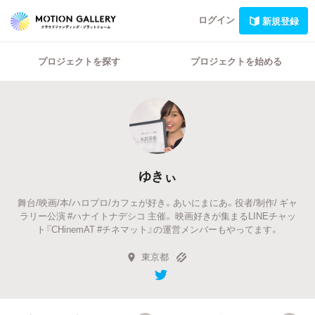
ログイン
新規登録
プロジェクトを探す
プロジェクトを始める
ゆきぃ
舞台/映画/本/ハロプロ/カフェが好き。あいにまにあ。役者/制作/ ギャ
ラリー公演 #ハナイトナデシコ 主催。 映画好きが集まるLINEチャッ
ト『CHinemAT #チネマット』の運営メンバーもやってます。
東京都