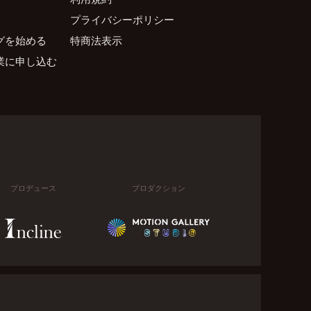
プライバシーポリシー
グを始める
特商法表示
業に申し込む
プロデュース
プロダクション