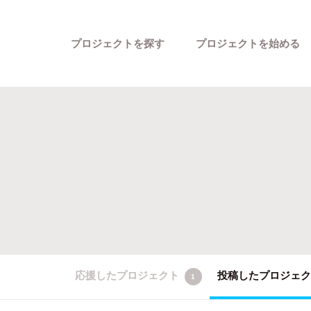
プロジェクトを探す
プロジェクトを始める
カテゴリーから探す
応援したプロジェクト
投稿したプロジェ
1