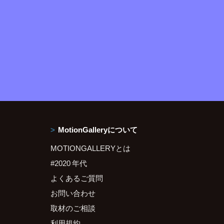
MotionGalleryについて
MOTIONGALLERYとは
#2020 年代
よくあるご質問
お問い合わせ
取材のご相談
利用規約