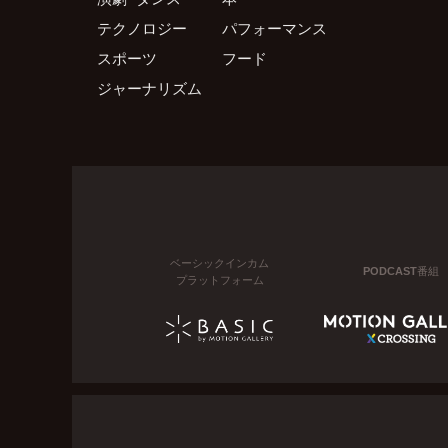
テクノロジー
パフォーマンス
スポーツ
フード
ジャーナリズム
ベーシックインカム
PODCAST番組
プラットフォーム