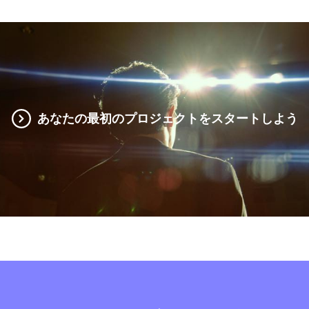
あなたの最初のプロジェクトをスタートしよう