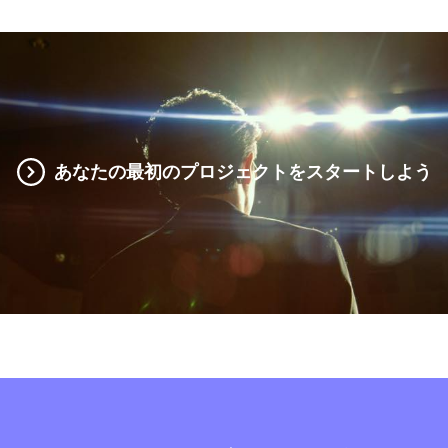
あなたの最初のプロジェクトをスタートしよう