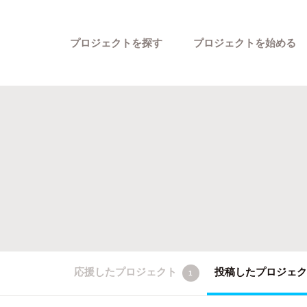
プロジェクトを探す
プロジェクトを始める
カテゴリーから探す
応援したプロジェクト
投稿したプロジェ
1