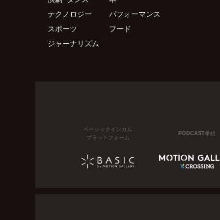
テクノロジー
パフォーマンス
スポーツ
フード
ジャーナリズム
ベーシックインカム
PODCAST番組
プラットフォーム