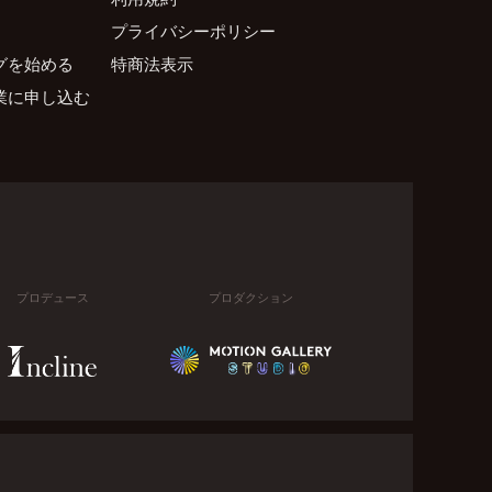
プライバシーポリシー
グを始める
特商法表示
業に申し込む
プロデュース
プロダクション