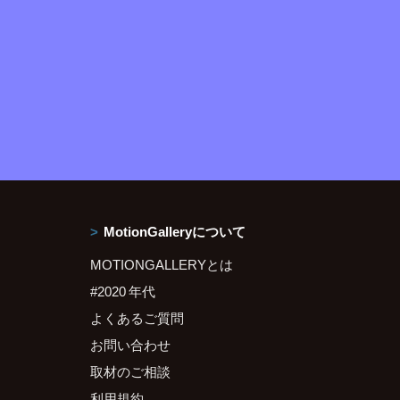
MotionGalleryについて
MOTIONGALLERYとは
#2020 年代
よくあるご質問
お問い合わせ
取材のご相談
利用規約