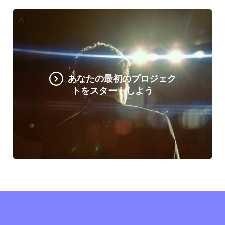
あなたの最初のプロジェク
トをスタートしよう