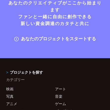
あなたのクリエイティブがここから始まり
ます
ファンと一緒に自由に創作できる
新しい資金調達のカタチと共に
あなたのプロジェクトをスタートする
プロジェクトを探す
カテゴリー
映画
アート
写真
音楽
アニメ
ゲーム