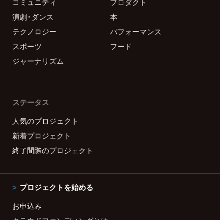
コミュニティ
プロダクト
演劇・ダンス
本
テクノロジー
パフォーマンス
スポーツ
フード
ジャーナリズム
ステータス
人気のプロジェクト
新着プロジェクト
終了間際のプロジェクト
プロジェクトを始める
お申込み