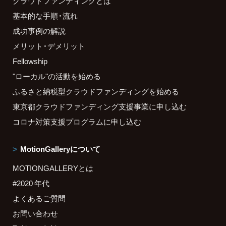
クラウドファンディングとは
基本的な手順・流れ
成功事例の解説
メリット・デメリット
Fellowship
"ローカル"の活動を始める
ふるさと納税型クラウドファンディングを始める
東京都クラウドファンディング支援事業に申し込む
コロナ対策支援プログラムに申し込む
MotionGalleryについて
MOTIONGALLERYとは
#2020 年代
よくあるご質問
お問い合わせ