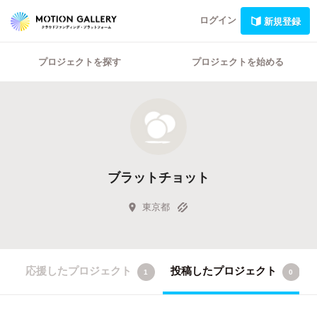
ログイン
新規登録
プロジェクトを探す
プロジェクトを始める
ブラットチョット
東京都
応援したプロジェクト
投稿したプロジェクト
1
0