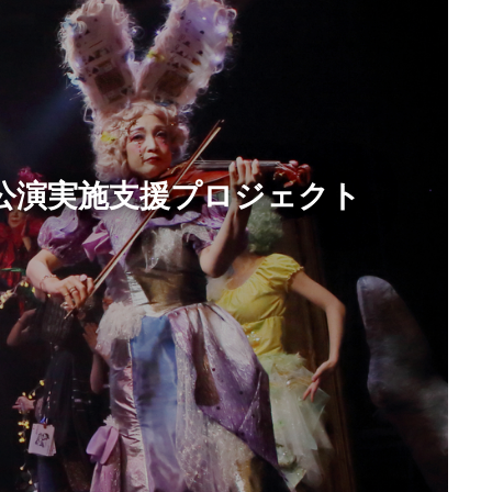
NY公演実施支援プロジェクト