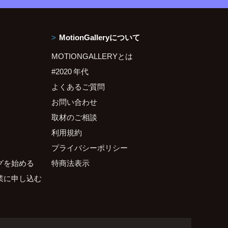
MotionGalleryについて
MOTIONGALLERYとは
#2020 年代
よくあるご質問
お問い合わせ
取材のご相談
利用規約
プライバシーポリシー
グを始める
特商法表示
業に申し込む