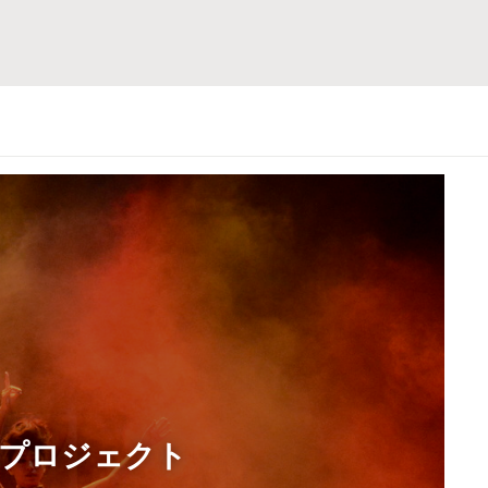
支援プロジェクト