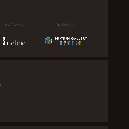
プロデュース
プロダクション
金