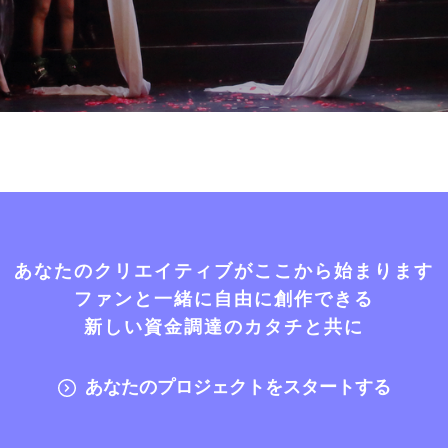
あなたのクリエイティブがここから始まります
ファンと一緒に自由に創作できる
新しい資金調達のカタチと共に
あなたのプロジェクトをスタートする