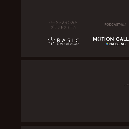
ベーシックインカム
PODCAST番組
プラットフォーム
ミ