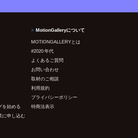
MotionGalleryについて
MOTIONGALLERYとは
#2020 年代
よくあるご質問
お問い合わせ
取材のご相談
利用規約
プライバシーポリシー
グを始める
特商法表示
業に申し込む