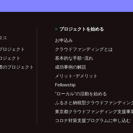
プロジェクトを始める
タス
お申込み
プロジェクト
クラウドファンディングとは
ロジェクト
基本的な手順・流れ
際のプロジェクト
成功事例の解説
メリット・デメリット
Fellowship
"ローカル"の活動を始める
ふるさと納税型クラウドファンディン
東京都クラウドファンディング支援事
コロナ対策支援プログラムに申し込む