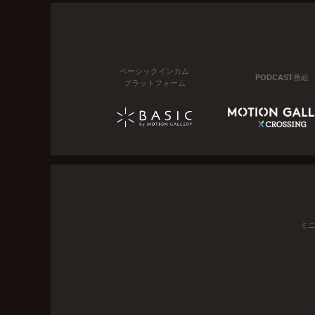
ベーシックインカム
PODCAST番組
プラットフォーム
ミ