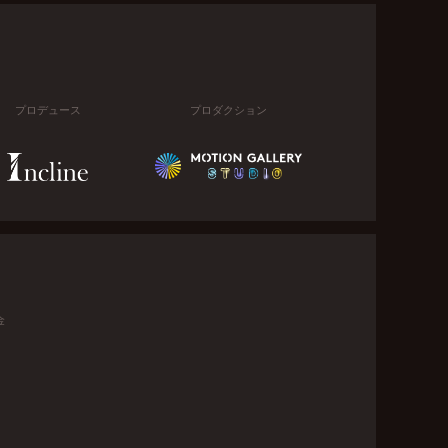
プロデュース
プロダクション
金