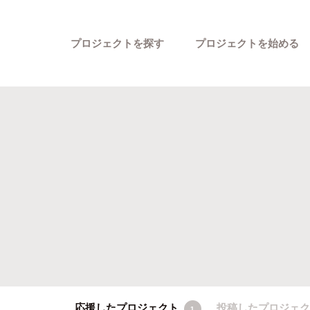
プロジェクトを探す
プロジェクトを始める
カテゴリーから探す
応援したプロジェクト
投稿したプロジェ
1