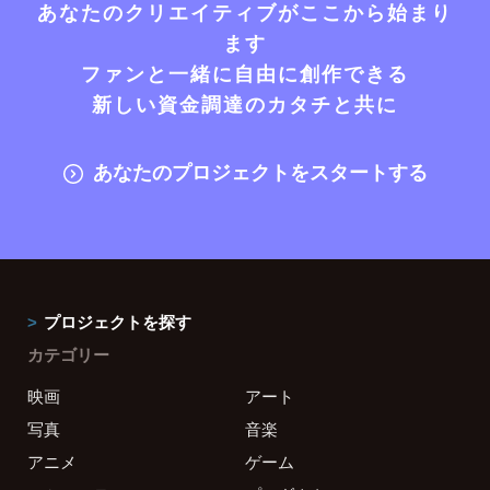
あなたのクリエイティブがここから始まり
ます
ファンと一緒に自由に創作できる
新しい資金調達のカタチと共に
あなたのプロジェクトをスタートする
プロジェクトを探す
カテゴリー
映画
アート
写真
音楽
アニメ
ゲーム