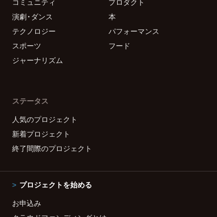
コミュニティ
プロダクト
演劇・ダンス
本
テクノロジー
パフォーマンス
スポーツ
フード
ジャーナリズム
ステータス
人気のプロジェクト
新着プロジェクト
終了間際のプロジェクト
プロジェクトを始める
お申込み