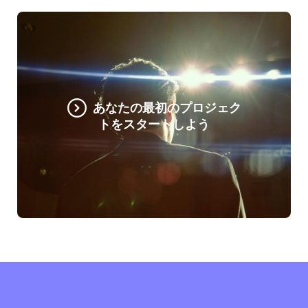
あなたの最初のプロジェク
トをスタートしよう