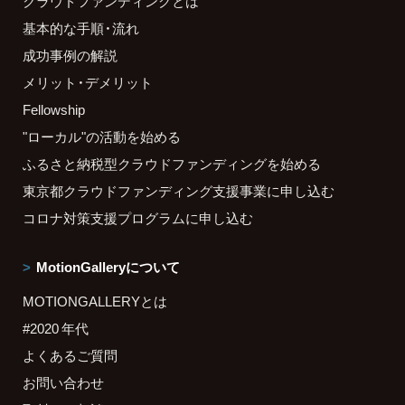
クラウドファンディングとは
基本的な手順・流れ
成功事例の解説
メリット・デメリット
Fellowship
"ローカル"の活動を始める
ふるさと納税型クラウドファンディングを始める
東京都クラウドファンディング支援事業に申し込む
コロナ対策支援プログラムに申し込む
MotionGalleryについて
MOTIONGALLERYとは
#2020 年代
よくあるご質問
お問い合わせ