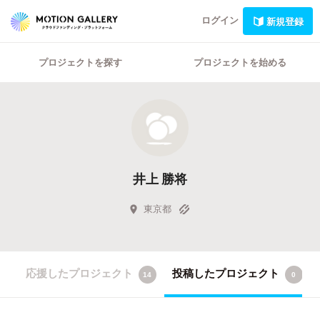
ログイン
新規登録
プロジェクトを探す
プロジェクトを始める
井上 勝将
東京都
応援したプロジェクト
投稿したプロジェクト
14
0