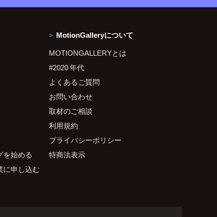
MotionGalleryについて
MOTIONGALLERYとは
#2020 年代
よくあるご質問
お問い合わせ
取材のご相談
利用規約
プライバシーポリシー
グを始める
特商法表示
業に申し込む