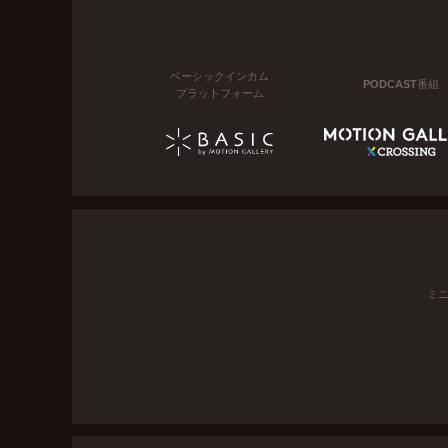
ベーシックインカム
PODCAST番組
プラットフォーム
ミ