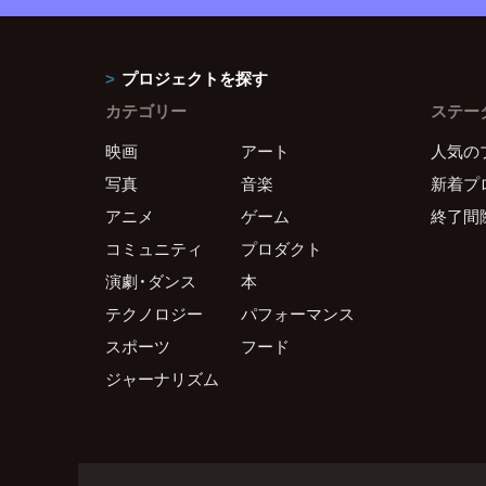
プロジェクトを探す
カテゴリー
ステー
映画
アート
人気の
写真
音楽
新着プ
アニメ
ゲーム
終了間
コミュニティ
プロダクト
演劇・ダンス
本
テクノロジー
パフォーマンス
スポーツ
フード
ジャーナリズム