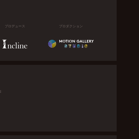
プロデュース
プロダクション
金