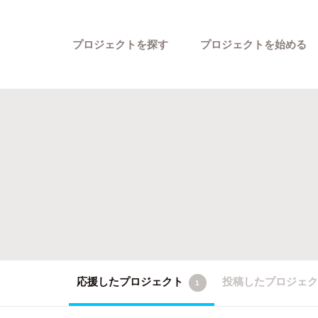
プロジェクトを探す
プロジェクトを始める
カテゴリーから探す
応援したプロジェクト
投稿したプロジェ
1