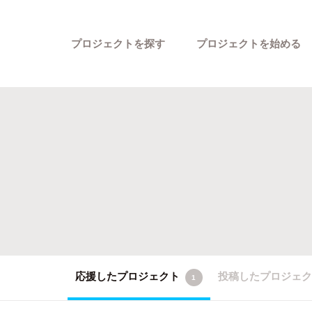
プロジェクトを探す
プロジェクトを始める
カテゴリーから探す
応援したプロジェクト
投稿したプロジェ
1