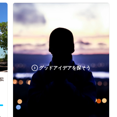
グッドアイデアを探そう
伝