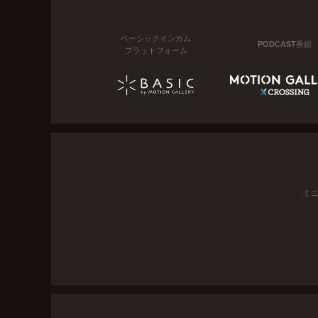
ベーシックインカム
PODCAST番組
プラットフォーム
ミ