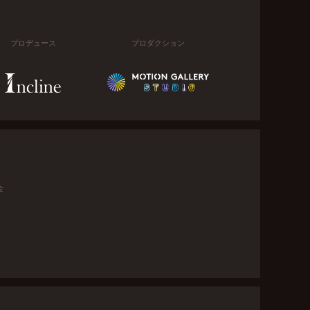
プロデュース
プロダクション
金