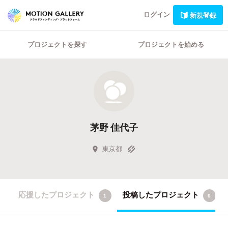
ログイン
新規登録
プロジェクトを探す
プロジェクトを始める
茅野 佳代子
東京都
応援したプロジェクト
投稿したプロジェクト
1
0