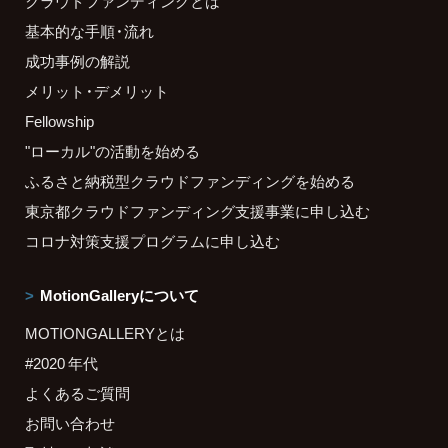
クラウドファンディングとは
基本的な手順・流れ
成功事例の解説
メリット・デメリット
Fellowship
"ローカル"の活動を始める
ふるさと納税型クラウドファンディングを始める
東京都クラウドファンディング支援事業に申し込む
コロナ対策支援プログラムに申し込む
MotionGalleryについて
MOTIONGALLERYとは
#2020 年代
よくあるご質問
お問い合わせ