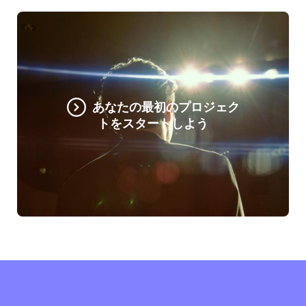
あなたの最初のプロジェク
トをスタートしよう