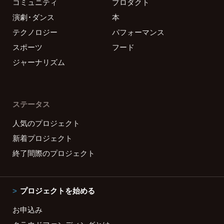
コミュニティ
プロダクト
演劇・ダンス
本
テクノロジー
パフォーマンス
スポーツ
フード
ジャーナリズム
ステータス
人気のプロジェクト
新着プロジェクト
終了間際のプロジェクト
プロジェクトを始める
お申込み