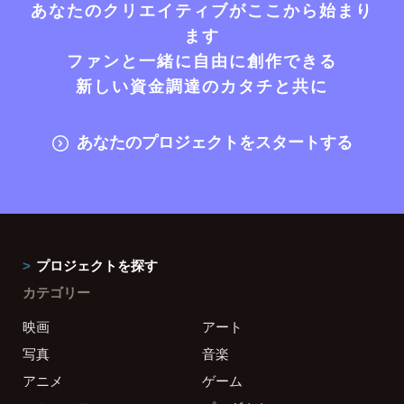
あなたのクリエイティブがここから始まり
ます
ファンと一緒に自由に創作できる
新しい資金調達のカタチと共に
あなたのプロジェクトをスタートする
プロジェクトを探す
カテゴリー
映画
アート
写真
音楽
アニメ
ゲーム