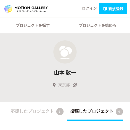
ログイン
新規登録
プロジェクトを探す
プロジェクトを始める
山本 敬一
東京都
応援したプロジェクト
投稿したプロジェクト
3
0