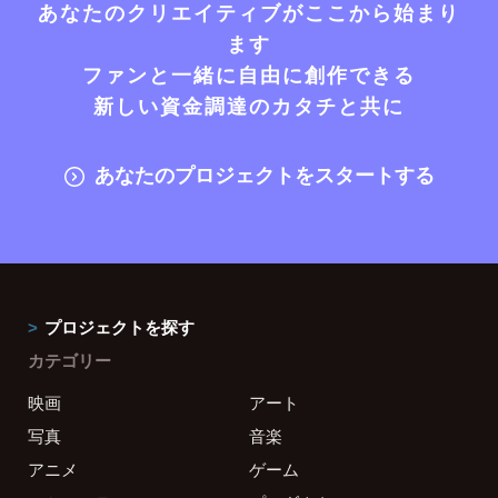
あなたのクリエイティブがここから始まり
ます
ファンと一緒に自由に創作できる
新しい資金調達のカタチと共に
あなたのプロジェクトをスタートする
プロジェクトを探す
カテゴリー
映画
アート
写真
音楽
アニメ
ゲーム