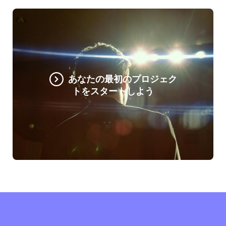
あなたの最初のプロジェク
トをスタートしよう