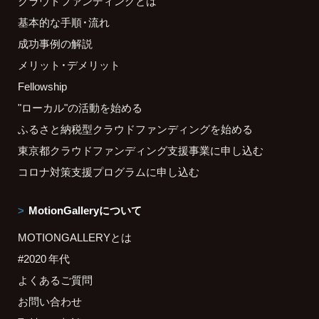
クラウドファンディングとは
基本的な手順・流れ
成功事例の解説
メリット・デメリット
Fellowship
"ローカル"の活動を始める
ふるさと納税型クラウドファンディングを始める
東京都クラウドファンディング支援事業に申し込む
コロナ対策支援プログラムに申し込む
MotionGalleryについて
MOTIONGALLERYとは
#2020 年代
よくあるご質問
お問い合わせ