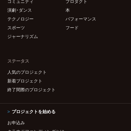
コミュニティ
プロダクト
演劇・ダンス
本
テクノロジー
パフォーマンス
スポーツ
フード
ジャーナリズム
ステータス
人気のプロジェクト
新着プロジェクト
終了間際のプロジェクト
プロジェクトを始める
お申込み