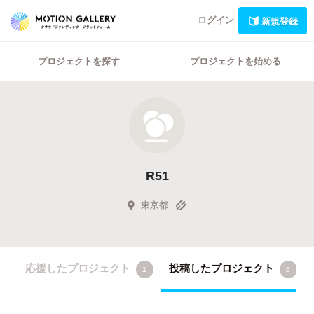
ログイン
新規登録
プロジェクトを探す
プロジェクトを始める
R51
東京都
応援したプロジェクト
投稿したプロジェクト
1
0