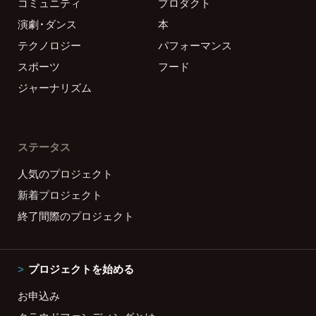
コミュニティ
プロダクト
演劇・ダンス
本
テクノロジー
パフォーマンス
スポーツ
フード
ジャーナリズム
ステータス
人気のプロジェクト
新着プロジェクト
終了間際のプロジェクト
プロジェクトを始める
お申込み