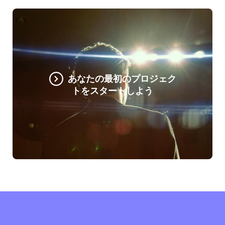
あなたの最初のプロジェク
トをスタートしよう