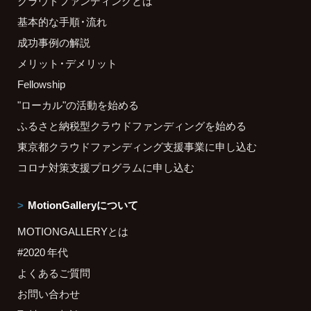
クラウドファンディングとは
基本的な手順・流れ
成功事例の解説
メリット・デメリット
Fellowship
"ローカル"の活動を始める
ふるさと納税型クラウドファンディングを始める
東京都クラウドファンディング支援事業に申し込む
コロナ対策支援プログラムに申し込む
MotionGalleryについて
MOTIONGALLERYとは
#2020 年代
よくあるご質問
お問い合わせ