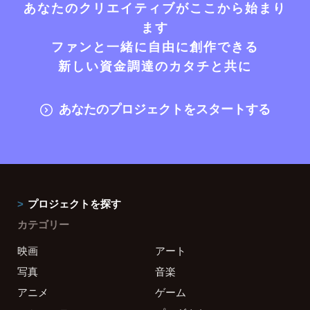
あなたのクリエイティブがここから始まり
ます
ファンと一緒に自由に創作できる
新しい資金調達のカタチと共に
あなたのプロジェクトをスタートする
プロジェクトを探す
カテゴリー
映画
アート
写真
音楽
アニメ
ゲーム