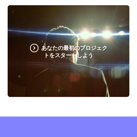
あなたの最初のプロジェク
トをスタートしよう