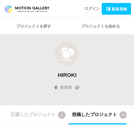
ログイン
新規登録
プロジェクトを探す
プロジェクトを始める
HIROKI
群馬県
応援したプロジェクト
投稿したプロジェクト
2
0