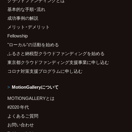
クラウドファンディングとは
基本的な手順・流れ
成功事例の解説
メリット・デメリット
Fellowship
"ローカル"の活動を始める
ふるさと納税型クラウドファンディングを始める
東京都クラウドファンディング支援事業に申し込む
コロナ対策支援プログラムに申し込む
MotionGalleryについて
MOTIONGALLERYとは
#2020 年代
よくあるご質問
お問い合わせ