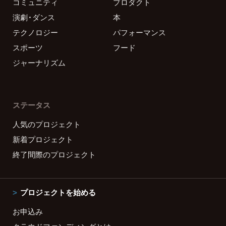
コミュニティ
プロダクト
演劇・ダンス
本
テクノロジー
パフォーマンス
スポーツ
フード
ジャーナリズム
ステータス
人気のプロジェクト
新着プロジェクト
終了間際のプロジェクト
プロジェクトを始める
お申込み