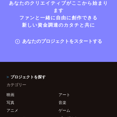
あなたのクリエイティブがここから始まり
ます
ファンと一緒に自由に創作できる
新しい資金調達のカタチと共に
あなたのプロジェクトをスタートする
プロジェクトを探す
カテゴリー
映画
アート
写真
音楽
アニメ
ゲーム