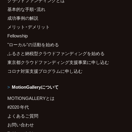
クラウドファンディングとは
基本的な手順・流れ
成功事例の解説
メリット・デメリット
Fellowship
"ローカル"の活動を始める
ふるさと納税型クラウドファンディングを始める
東京都クラウドファンディング支援事業に申し込む
コロナ対策支援プログラムに申し込む
MotionGalleryについて
MOTIONGALLERYとは
#2020 年代
よくあるご質問
お問い合わせ