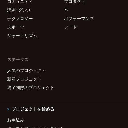
コミュニティ
プロダクト
演劇・ダンス
本
テクノロジー
パフォーマンス
スポーツ
フード
ジャーナリズム
ステータス
人気のプロジェクト
新着プロジェクト
終了間際のプロジェクト
プロジェクトを始める
お申込み