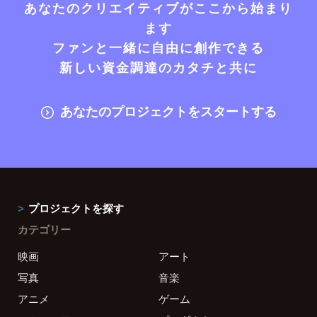
あなたのクリエイティブがここから始まり
ます
ファンと一緒に自由に創作できる
新しい資金調達のカタチと共に
あなたのプロジェクトをスタートする
プロジェクトを探す
カテゴリー
映画
アート
写真
音楽
アニメ
ゲーム