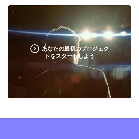
あなたの最初のプロジェク
トをスタートしよう