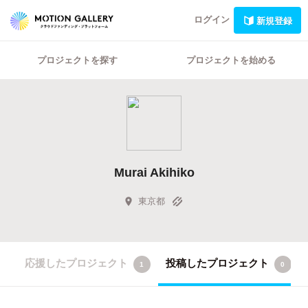
ログイン
新規登録
プロジェクトを探す
プロジェクトを始める
Murai Akihiko
東京都
応援したプロジェクト
投稿したプロジェクト
1
0