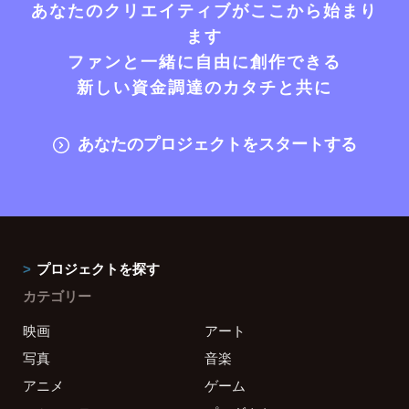
あなたのクリエイティブがここから始まり
ます
ファンと一緒に自由に創作できる
新しい資金調達のカタチと共に
あなたのプロジェクトをスタートする
プロジェクトを探す
カテゴリー
映画
アート
写真
音楽
アニメ
ゲーム