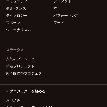
コミュニティ
プロダクト
演劇・ダンス
本
テクノロジー
パフォーマンス
スポーツ
フード
ジャーナリズム
ステータス
人気のプロジェクト
新着プロジェクト
終了間際のプロジェクト
プロジェクトを始める
お申込み