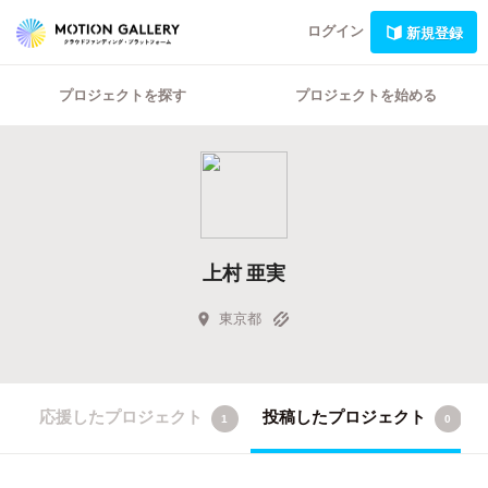
ログイン
新規登録
プロジェクトを探す
プロジェクトを始める
上村 亜実
東京都
応援したプロジェクト
投稿したプロジェクト
1
0