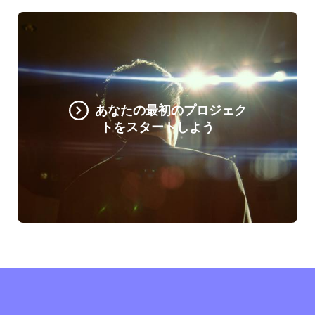
あなたの最初のプロジェク
トをスタートしよう