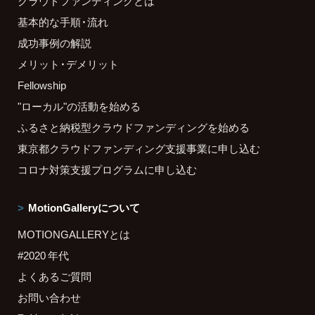
クラウドファンディングとは
基本的な手順・流れ
成功事例の解説
メリット・デメリット
Fellowship
"ローカル"の活動を始める
ふるさと納税型クラウドファンディングを始める
東京都クラウドファンディング支援事業に申し込む
コロナ対策支援プログラムに申し込む
MotionGalleryについて
MOTIONGALLERYとは
#2020 年代
よくあるご質問
お問い合わせ