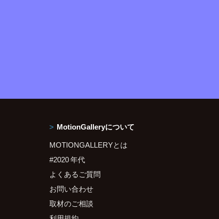
MotionGalleryについて
MOTIONGALLERYとは
#2020 年代
よくあるご質問
お問い合わせ
取材のご相談
利用規約