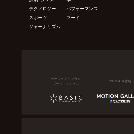
テクノロジー
パフォーマンス
スポーツ
フード
ジャーナリズム
ベーシックインカム
PODCAST番組
プラットフォーム