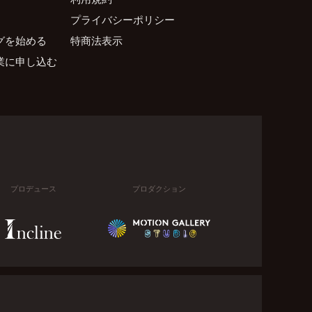
プライバシーポリシー
グを始める
特商法表示
業に申し込む
プロデュース
プロダクション