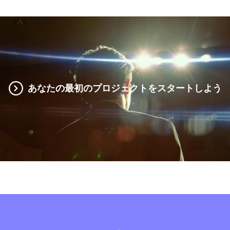
あなたの最初のプロジェクトをスタートしよう