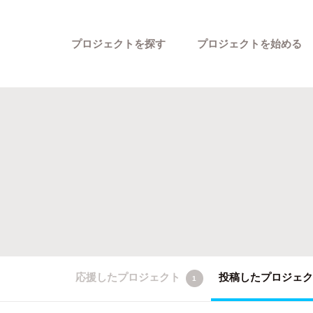
プロジェクトを探す
プロジェクトを始める
カテゴリーから探す
応援したプロジェクト
投稿したプロジェ
1