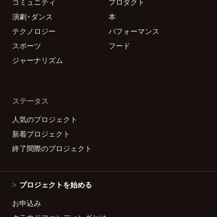
コミュニティ
プロダクト
演劇・ダンス
本
テクノロジー
パフォーマンス
スポーツ
フード
ジャーナリズム
ステータス
人気のプロジェクト
新着プロジェクト
終了間際のプロジェクト
プロジェクトを始める
お申込み