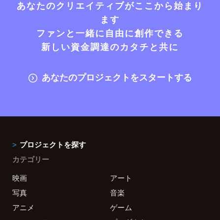
あなたのクリエイティブがここから始まり
ます
ファンと一緒に自由に創作できる
新しい資金調達のカタチと共に
あなたのプロジェクトをスタートする
プロジェクトを探す
カテゴリー
映画
アート
写真
音楽
アニメ
ゲーム