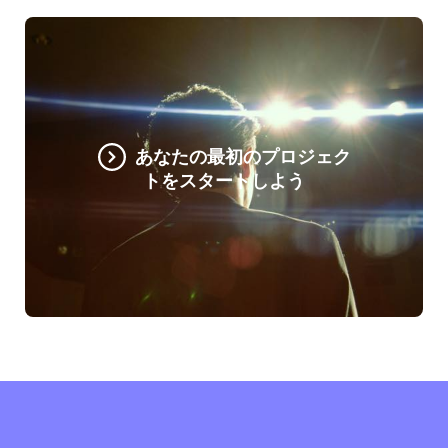
あなたの最初のプロジェク
トをスタートしよう