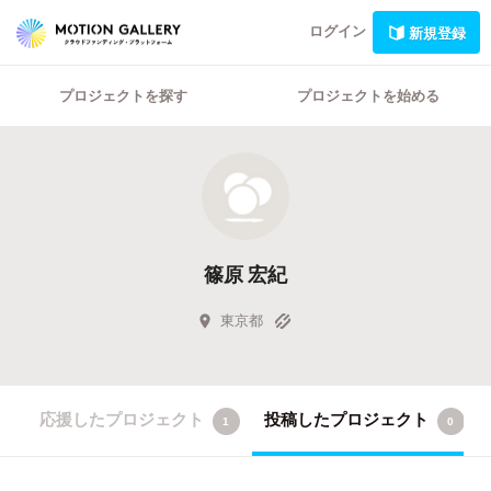
ログイン
新規登録
プロジェクトを探す
プロジェクトを始める
篠原 宏紀
東京都
応援したプロジェクト
投稿したプロジェクト
1
0