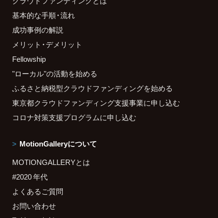
クラウドファンディングとは
基本的な手順・流れ
成功事例の解説
メリット・デメリット
Fellowship
"ローカル"の活動を始める
ふるさと納税型クラウドファンディングを始める
東京都クラウドファンディング支援事業に申し込む
コロナ対策支援プログラムに申し込む
MotionGalleryについて
MOTIONGALLERYとは
#2020 年代
よくあるご質問
お問い合わせ