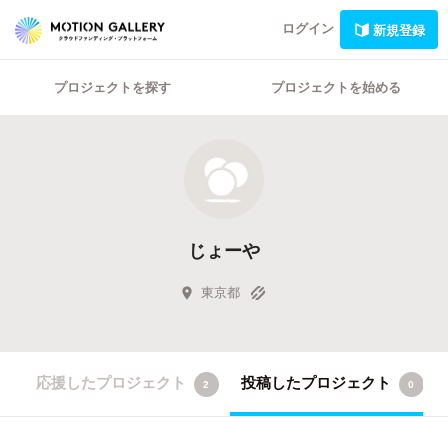
ログイン
新規登録
プロジェクトを探す
プロジェクトを始める
じょーや
東京都
応援したプロジェクト
投稿したプロジェクト
2
0