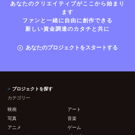
あなたのクリエイティブがここから始まり
ます
ファンと一緒に自由に創作できる
新しい資金調達のカタチと共に
あなたのプロジェクトをスタートする
プロジェクトを探す
カテゴリー
映画
アート
写真
音楽
アニメ
ゲーム