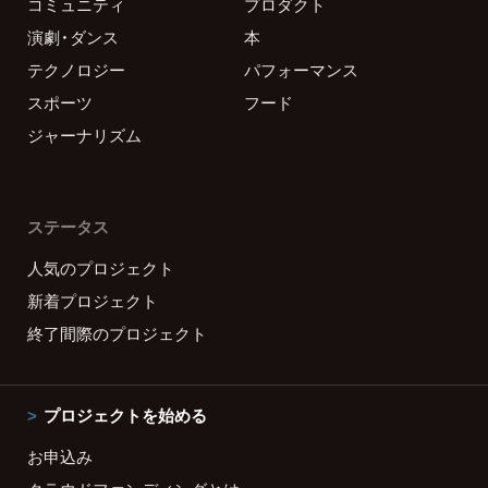
コミュニティ
プロダクト
演劇・ダンス
本
テクノロジー
パフォーマンス
スポーツ
フード
ジャーナリズム
ステータス
人気のプロジェクト
新着プロジェクト
終了間際のプロジェクト
プロジェクトを始める
お申込み