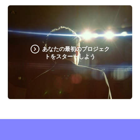
あなたの最初のプロジェク
トをスタートしよう