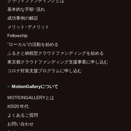
クラウドファンディングとは
基本的な手順・流れ
成功事例の解説
メリット・デメリット
Fellowship
"ローカル"の活動を始める
ふるさと納税型クラウドファンディングを始める
東京都クラウドファンディング支援事業に申し込む
コロナ対策支援プログラムに申し込む
MotionGalleryについて
MOTIONGALLERYとは
#2020 年代
よくあるご質問
お問い合わせ