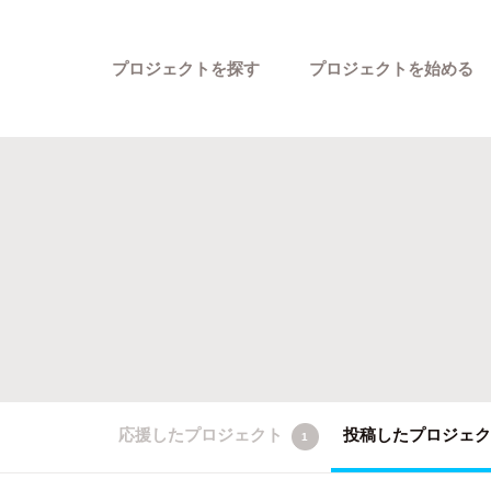
プロジェクトを探す
プロジェクトを始める
カテゴリーから探す
応援したプロジェクト
投稿したプロジェ
1