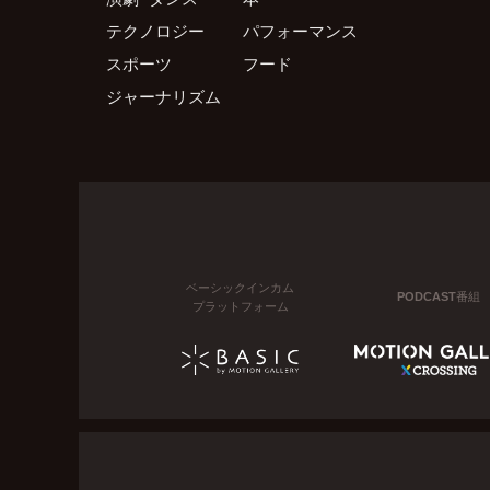
テクノロジー
パフォーマンス
スポーツ
フード
ジャーナリズム
ベーシックインカム
PODCAST番組
プラットフォーム