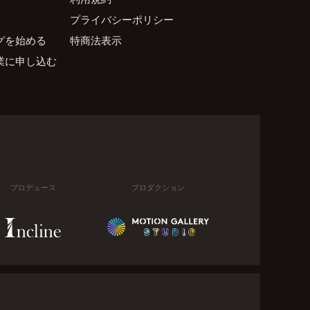
プライバシーポリシー
グを始める
特商法表示
業に申し込む
プロデュース
プロダクション