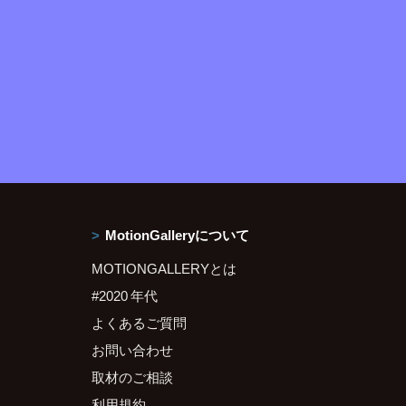
MotionGalleryについて
MOTIONGALLERYとは
#2020 年代
よくあるご質問
お問い合わせ
取材のご相談
利用規約