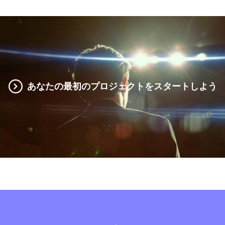
あなたの最初のプロジェクトをスタートしよう