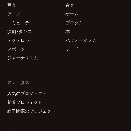
写真
音楽
アニメ
ゲーム
コミュニティ
プロダクト
演劇・ダンス
本
テクノロジー
パフォーマンス
スポーツ
フード
ジャーナリズム
ステータス
人気のプロジェクト
新着プロジェクト
終了間際のプロジェクト