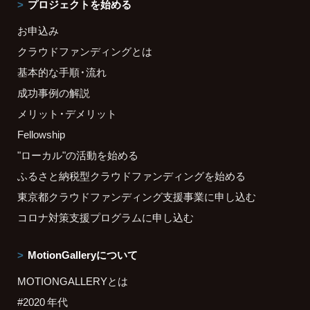
プロジェクトを始める
お申込み
クラウドファンディングとは
基本的な手順・流れ
成功事例の解説
メリット・デメリット
Fellowship
"ローカル"の活動を始める
ふるさと納税型クラウドファンディングを始める
東京都クラウドファンディング支援事業に申し込む
コロナ対策支援プログラムに申し込む
MotionGalleryについて
MOTIONGALLERYとは
#2020 年代