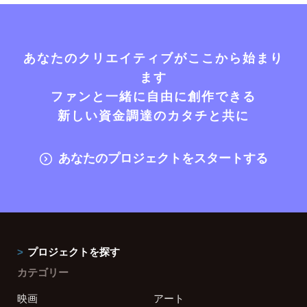
あなたのクリエイティブがここから始まり
ます
ファンと一緒に自由に創作できる
新しい資金調達のカタチと共に
あなたのプロジェクトをスタートする
プロジェクトを探す
カテゴリー
映画
アート