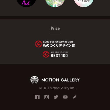
Prize
© 2011 MotionGallery Inc.