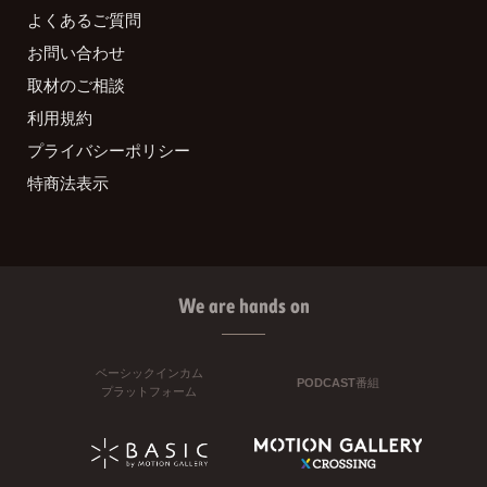
よくあるご質問
お問い合わせ
取材のご相談
利用規約
プライバシーポリシー
特商法表示
We are hands on
ベーシックインカム
PODCAST番組
プラットフォーム