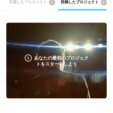
応援したプロジェクト
投稿したプロジェクト
1
0
あなたの最初のプロジェク
トをスタートしよう