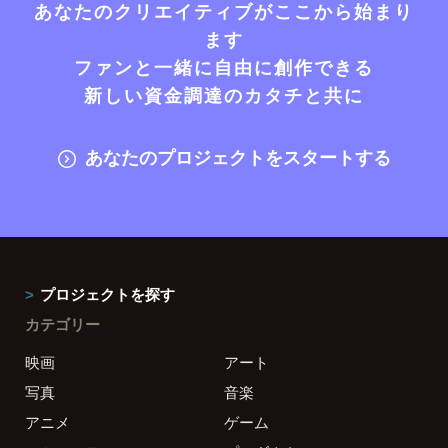
あなたのクリエイティブがここから始まり
ます
ファンと一緒に自由に創作できる
新しい資金調達のカタチと共に
あなたのプロジェクトをスタートする
プロジェクトを探す
カテゴリー
映画
アート
写真
音楽
アニメ
ゲーム