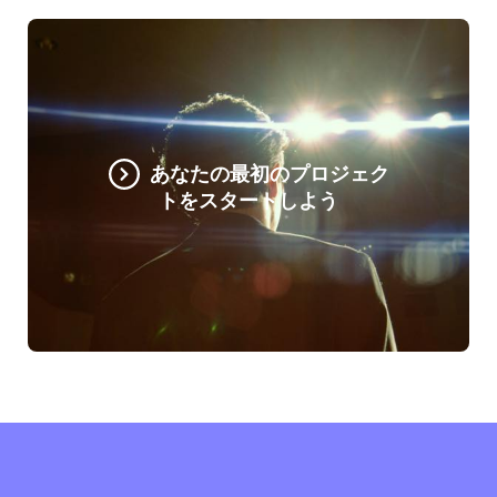
あなたの最初のプロジェク
トをスタートしよう