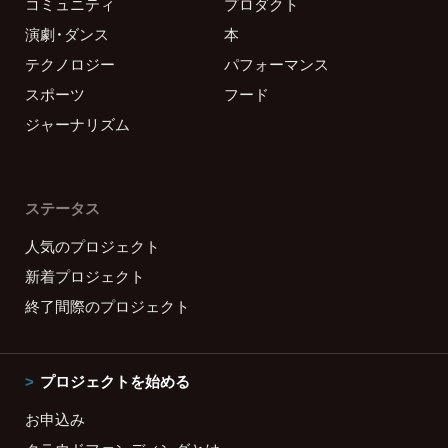
コミュニティ
プロダクト
演劇・ダンス
本
テクノロジー
パフォーマンス
スポーツ
フード
ジャーナリズム
ステータス
人気のプロジェクト
新着プロジェクト
終了間際のプロジェクト
プロジェクトを始める
お申込み