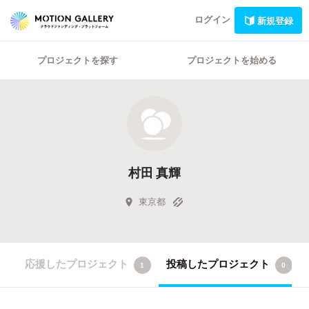
ログイン
新規登録
プロジェクトを探す
プロジェクトを始める
村田 真輝
東京都
応援したプロジェクト
投稿したプロジェクト
1
0