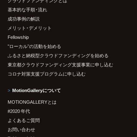
クラウドファンディングとは
基本的な手順・流れ
成功事例の解説
メリット・デメリット
Fellowship
"ローカル"の活動を始める
ふるさと納税型クラウドファンディングを始める
東京都クラウドファンディング支援事業に申し込む
コロナ対策支援プログラムに申し込む
MotionGalleryについて
MOTIONGALLERYとは
#2020 年代
よくあるご質問
お問い合わせ