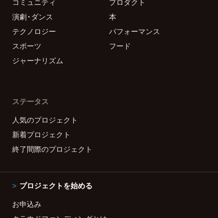
コミュニティ
プロダクト
演劇・ダンス
本
テクノロジー
パフォーマンス
スポーツ
フード
ジャーナリズム
ステータス
人気のプロジェクト
新着プロジェクト
終了間際のプロジェクト
プロジェクトを始める
お申込み