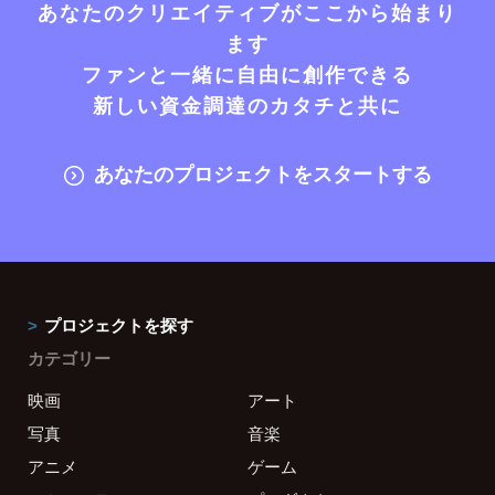
あなたのクリエイティブがここから始まり
ます
ファンと一緒に自由に創作できる
新しい資金調達のカタチと共に
あなたのプロジェクトをスタートする
プロジェクトを探す
カテゴリー
映画
アート
写真
音楽
アニメ
ゲーム