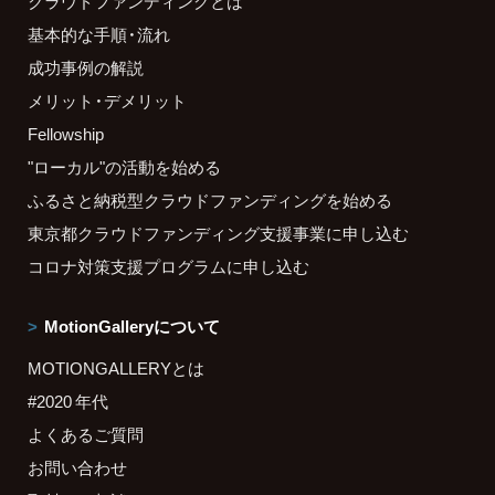
クラウドファンディングとは
基本的な手順・流れ
成功事例の解説
メリット・デメリット
Fellowship
"ローカル"の活動を始める
ふるさと納税型クラウドファンディングを始める
東京都クラウドファンディング支援事業に申し込む
コロナ対策支援プログラムに申し込む
MotionGalleryについて
MOTIONGALLERYとは
#2020 年代
よくあるご質問
お問い合わせ