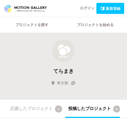
ログイン
新規登録
プロジェクトを探す
プロジェクトを始める
てらまき
東京都
応援したプロジェクト
投稿したプロジェクト
2
0