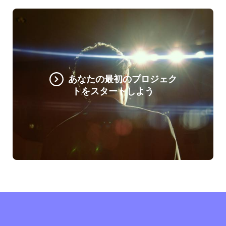
あなたの最初のプロジェク
トをスタートしよう