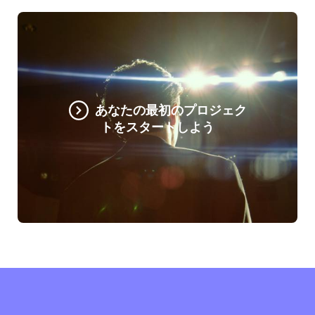
あなたの最初のプロジェク
トをスタートしよう