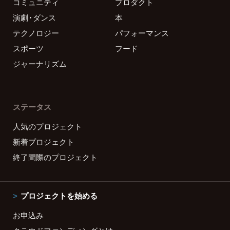
コミュニティ
プロダクト
演劇・ダンス
本
テクノロジー
パフォーマンス
スポーツ
フード
ジャーナリズム
ステータス
人気のプロジェクト
新着プロジェクト
終了間際のプロジェクト
プロジェクトを始める
お申込み