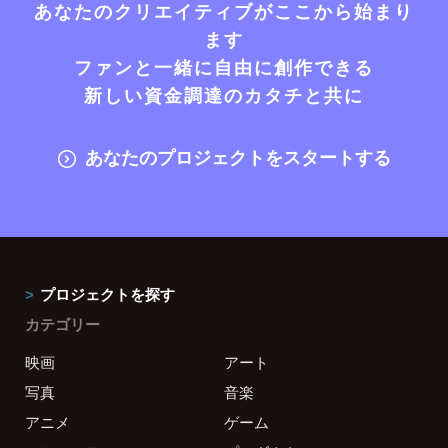
あなたのクリエイティブがここから始まり
ます
ファンと一緒に自由に創作できる
新しい資金調達のカタチと共に
あなたのプロジェクトをスタートする
プロジェクトを探す
カテゴリー
映画
アート
写真
音楽
アニメ
ゲーム