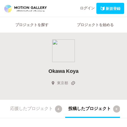
ログイン
新規登録
プロジェクトを探す
プロジェクトを始める
Okawa Koya
東京都
応援したプロジェクト
投稿したプロジェクト
4
0