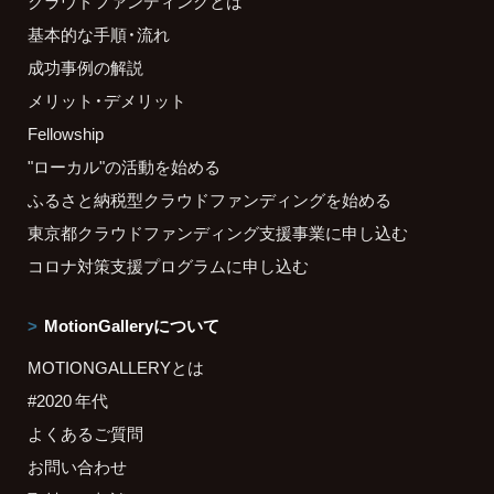
クラウドファンディングとは
基本的な手順・流れ
成功事例の解説
メリット・デメリット
Fellowship
"ローカル"の活動を始める
ふるさと納税型クラウドファンディングを始める
東京都クラウドファンディング支援事業に申し込む
コロナ対策支援プログラムに申し込む
MotionGalleryについて
MOTIONGALLERYとは
#2020 年代
よくあるご質問
お問い合わせ