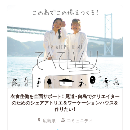
衣食住働を全面サポート！
尾道・向島でクリエイター
のためのシェアアトリエ＆ワーケーションハウスを
作りたい！
広島県
コミュニティ