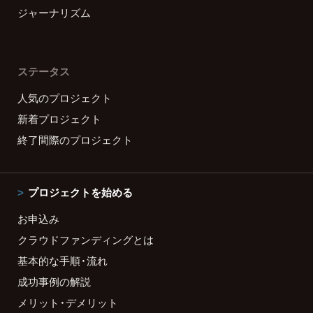
ジャーナリズム
ステータス
人気のプロジェクト
新着プロジェクト
終了間際のプロジェクト
プロジェクトを始める
お申込み
クラウドファンディングとは
基本的な手順・流れ
成功事例の解説
メリット・デメリット