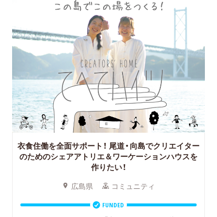
衣食住働を全面サポート！
尾道・向島でクリエイター
のためのシェアアトリエ＆ワーケーションハウスを
作りたい！
広島県
コミュニティ
FUNDED