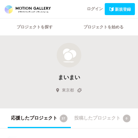
ログイン
新規登録
プロジェクトを探す
プロジェクトを始める
まいまい
東京都
応援したプロジェクト
投稿したプロジェクト
37
0