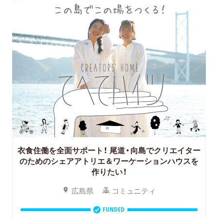
衣食住働を全面サポート！
尾道・向島でクリエイター
のためのシェアアトリエ＆ワーケーションハウスを
作りたい！
広島県
コミュニティ
FUNDED