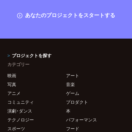
あなたのプロジェクトをスタートする
プロジェクトを探す
カテゴリー
映画
アート
写真
音楽
アニメ
ゲーム
コミュニティ
プロダクト
演劇・ダンス
本
テクノロジー
パフォーマンス
スポーツ
フード