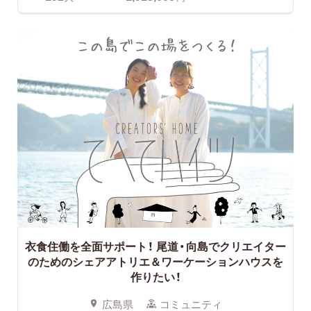
衣食住働を全面サポート！
尾道・向島でクリエイター
のためのシェアアトリエ＆ワーケーションハウスを
作りたい！
広島県
コミュニティ