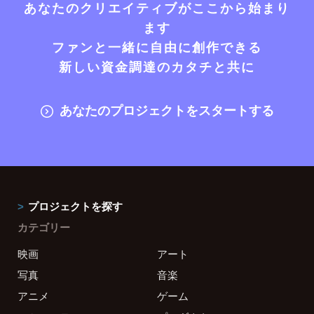
あなたのクリエイティブがここから始まり
ます
ファンと一緒に自由に創作できる
新しい資金調達のカタチと共に
あなたのプロジェクトをスタートする
プロジェクトを探す
カテゴリー
映画
アート
写真
音楽
アニメ
ゲーム