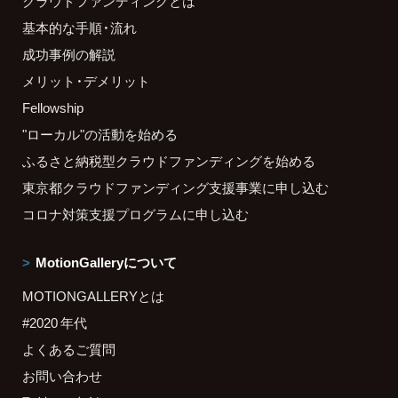
クラウドファンディングとは
基本的な手順・流れ
成功事例の解説
メリット・デメリット
Fellowship
"ローカル"の活動を始める
ふるさと納税型クラウドファンディングを始める
東京都クラウドファンディング支援事業に申し込む
コロナ対策支援プログラムに申し込む
MotionGalleryについて
MOTIONGALLERYとは
#2020 年代
よくあるご質問
お問い合わせ