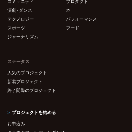
コミュニティ
プロダクト
演劇・ダンス
本
テクノロジー
パフォーマンス
スポーツ
フード
ジャーナリズム
ステータス
人気のプロジェクト
新着プロジェクト
終了間際のプロジェクト
プロジェクトを始める
お申込み