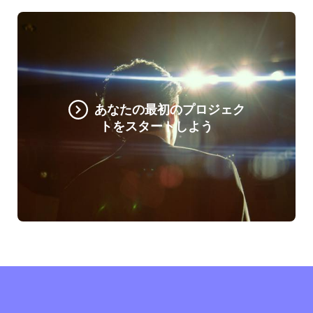
あなたの最初のプロジェク
トをスタートしよう