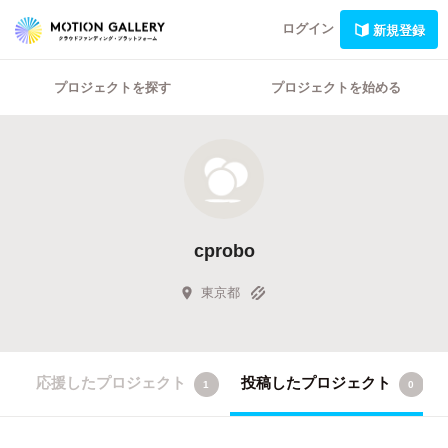
ログイン
新規登録
プロジェクトを探す
プロジェクトを始める
cprobo
東京都
応援したプロジェクト
投稿したプロジェクト
1
0