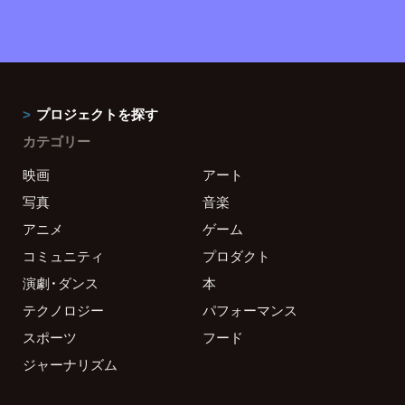
プロジェクトを探す
カテゴリー
映画
アート
写真
音楽
アニメ
ゲーム
コミュニティ
プロダクト
演劇・ダンス
本
テクノロジー
パフォーマンス
スポーツ
フード
ジャーナリズム