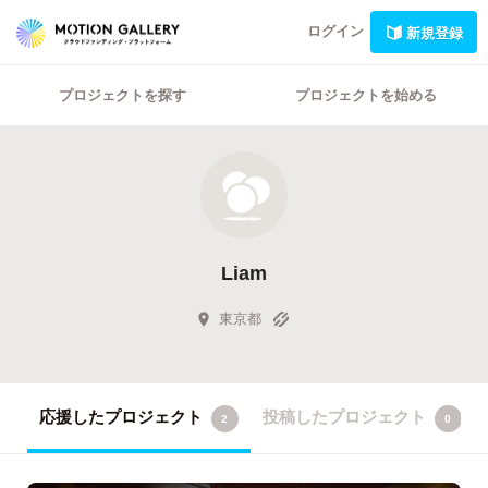
ログイン
新規登録
プロジェクトを探す
プロジェクトを始める
Liam
東京都
応援したプロジェクト
投稿したプロジェクト
2
0