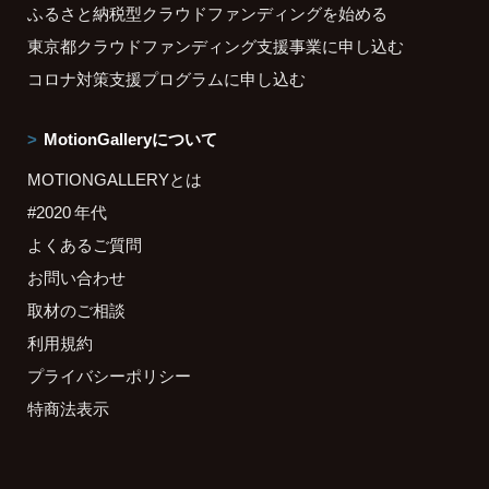
ふるさと納税型クラウドファンディングを始める
東京都クラウドファンディング支援事業に申し込む
コロナ対策支援プログラムに申し込む
MotionGalleryについて
MOTIONGALLERYとは
#2020 年代
よくあるご質問
お問い合わせ
取材のご相談
利用規約
プライバシーポリシー
特商法表示