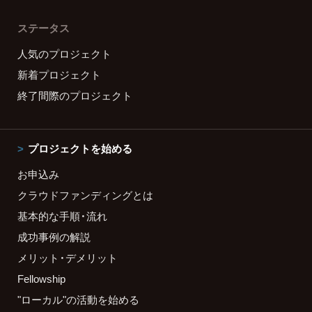
ステータス
人気のプロジェクト
新着プロジェクト
終了間際のプロジェクト
プロジェクトを始める
お申込み
クラウドファンディングとは
基本的な手順・流れ
成功事例の解説
メリット・デメリット
Fellowship
"ローカル"の活動を始める