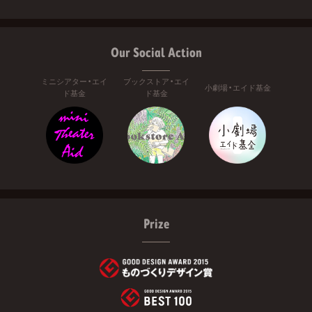
Our Social Action
ミニシアター・エイ
ブックストア・エイ
小劇場・エイド基金
ド基金
ド基金
Prize