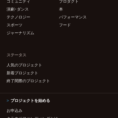
コミュニティ
プロダクト
演劇・ダンス
本
テクノロジー
パフォーマンス
スポーツ
フード
ジャーナリズム
ステータス
人気のプロジェクト
新着プロジェクト
終了間際のプロジェクト
プロジェクトを始める
お申込み