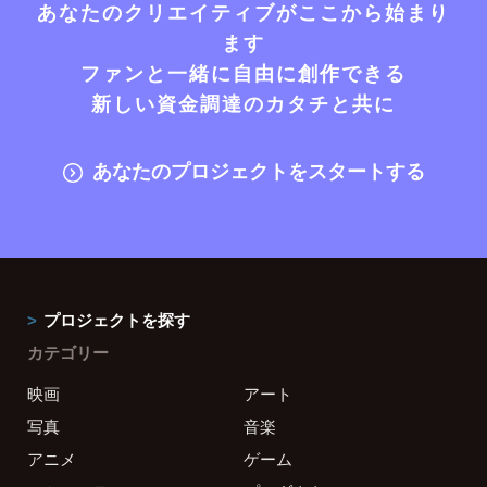
あなたのクリエイティブがここから始まり
ます
ファンと一緒に自由に創作できる
新しい資金調達のカタチと共に
あなたのプロジェクトをスタートする
プロジェクトを探す
カテゴリー
映画
アート
写真
音楽
アニメ
ゲーム