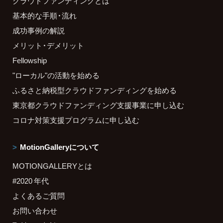
クラウドファンディングとは
基本的な手順・流れ
成功事例の解説
メリット・デメリット
Fellowship
"ローカル"の活動を始める
ふるさと納税型クラウドファンディングを始める
東京都クラウドファンディング支援事業に申し込む
コロナ対策支援プログラムに申し込む
MotionGalleryについて
MOTIONGALLERYとは
#2020 年代
よくあるご質問
お問い合わせ