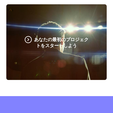
あなたの最初のプロジェク
トをスタートしよう