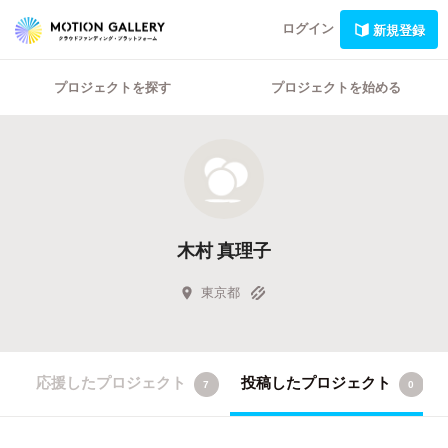
ログイン
新規登録
プロジェクトを探す
プロジェクトを始める
木村 真理子
東京都
応援したプロジェクト
投稿したプロジェクト
7
0