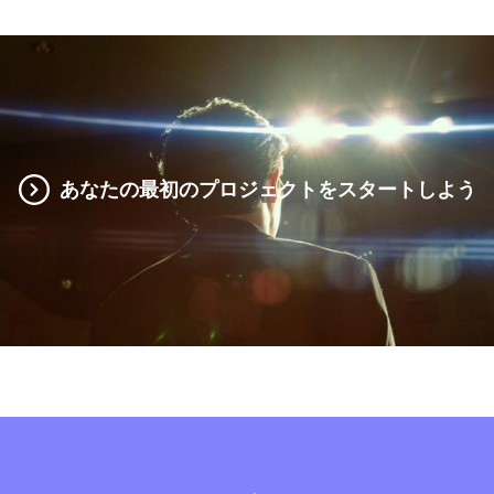
あなたの最初のプロジェクトをスタートしよう