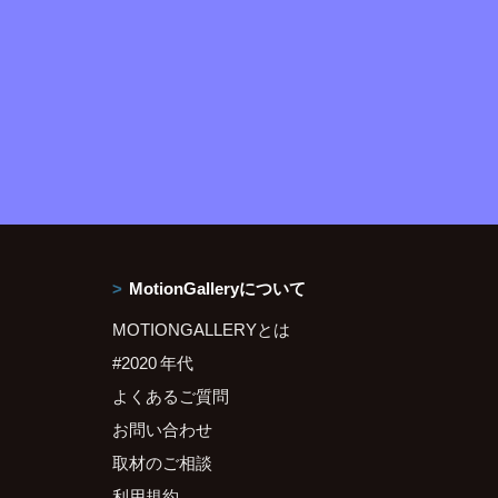
MotionGalleryについて
MOTIONGALLERYとは
#2020 年代
よくあるご質問
お問い合わせ
取材のご相談
利用規約