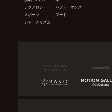
テクノロジー
パフォーマンス
スポーツ
フード
ジャーナリズム
ベーシックインカム
PODCAST番組
プラットフォーム