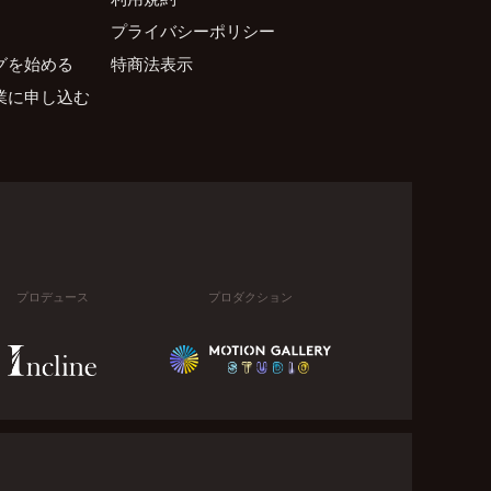
プライバシーポリシー
グを始める
特商法表示
業に申し込む
プロデュース
プロダクション