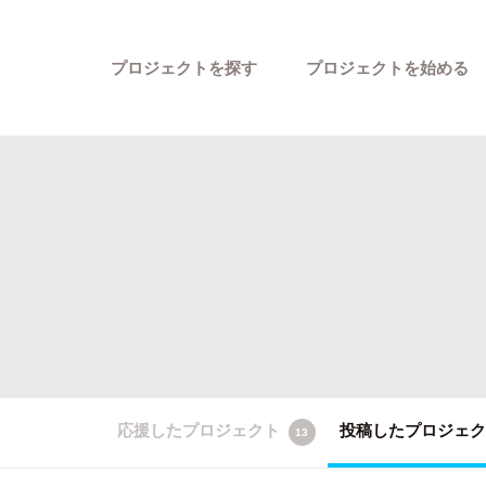
プロジェクトを探す
プロジェクトを始める
カテゴリーから探す
応援したプロジェクト
投稿したプロジェ
13