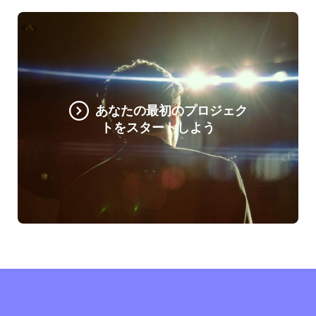
あなたの最初のプロジェク
トをスタートしよう