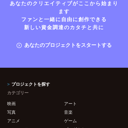
あなたのクリエイティブがここから始まり
ます
ファンと一緒に自由に創作できる
新しい資金調達のカタチと共に
あなたのプロジェクトをスタートする
プロジェクトを探す
カテゴリー
映画
アート
写真
音楽
アニメ
ゲーム