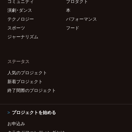
コミュニティ
プロダクト
演劇・ダンス
本
テクノロジー
パフォーマンス
スポーツ
フード
ジャーナリズム
ステータス
人気のプロジェクト
新着プロジェクト
終了間際のプロジェクト
プロジェクトを始める
お申込み