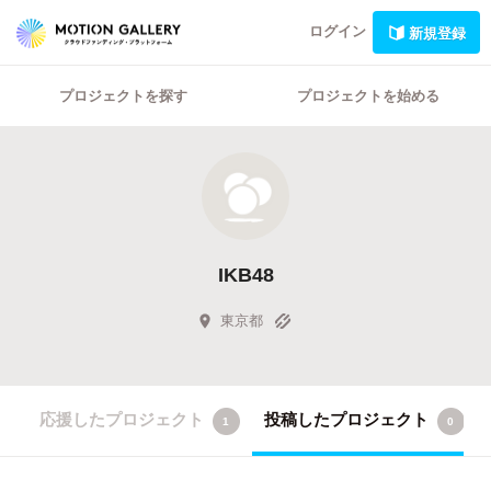
ログイン
新規登録
プロジェクトを探す
プロジェクトを始める
IKB48
東京都
応援したプロジェクト
投稿したプロジェクト
1
0