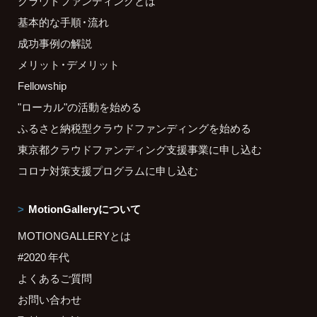
クラウドファンディングとは
基本的な手順・流れ
成功事例の解説
メリット・デメリット
Fellowship
"ローカル"の活動を始める
ふるさと納税型クラウドファンディングを始める
東京都クラウドファンディング支援事業に申し込む
コロナ対策支援プログラムに申し込む
MotionGalleryについて
MOTIONGALLERYとは
#2020 年代
よくあるご質問
お問い合わせ