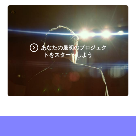
あなたの最初のプロジェク
トをスタートしよう