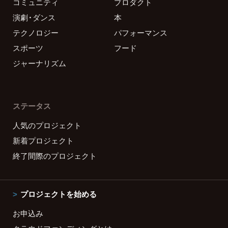
コミュニティ
プロダクト
演劇・ダンス
本
テクノロジー
パフォーマンス
スポーツ
フード
ジャーナリズム
ステータス
人気のプロジェクト
新着プロジェクト
終了間際のプロジェクト
プロジェクトを始める
お申込み