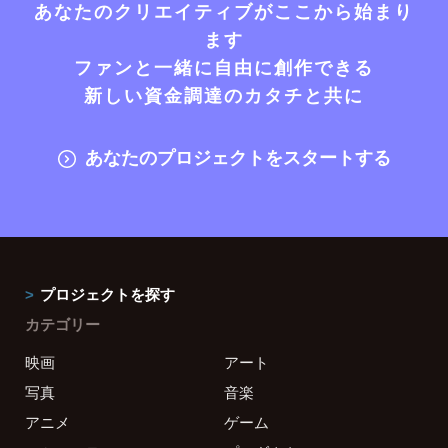
あなたのクリエイティブがここから始まり
ます
ファンと一緒に自由に創作できる
新しい資金調達のカタチと共に
あなたのプロジェクトをスタートする
プロジェクトを探す
カテゴリー
映画
アート
写真
音楽
アニメ
ゲーム