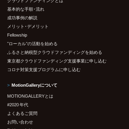
クラウドファンディングとは
基本的な手順・流れ
成功事例の解説
メリット・デメリット
Fellowship
"ローカル"の活動を始める
ふるさと納税型クラウドファンディングを始める
東京都クラウドファンディング支援事業に申し込む
コロナ対策支援プログラムに申し込む
MotionGalleryについて
MOTIONGALLERYとは
#2020 年代
よくあるご質問
お問い合わせ