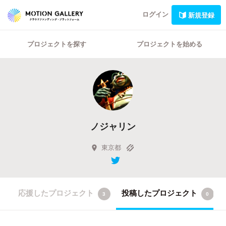
ログイン
新規登録
プロジェクトを探す
プロジェクトを始める
ノジャリン
東京都
応援したプロジェクト
投稿したプロジェクト
3
0