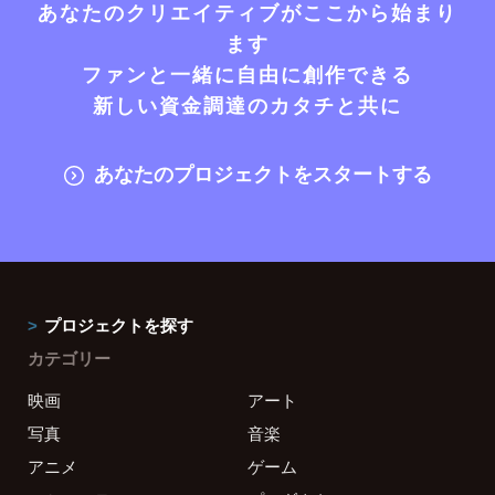
あなたのクリエイティブがここから始まり
ます
ファンと一緒に自由に創作できる
新しい資金調達のカタチと共に
あなたのプロジェクトをスタートする
プロジェクトを探す
カテゴリー
映画
アート
写真
音楽
アニメ
ゲーム