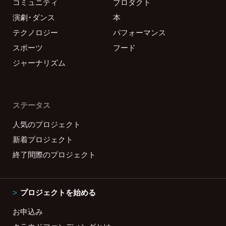
コミュニティ
プロダクト
演劇・ダンス
本
テクノロジー
パフォーマンス
スポーツ
フード
ジャーナリズム
ステータス
人気のプロジェクト
新着プロジェクト
終了間際のプロジェクト
プロジェクトを始める
お申込み