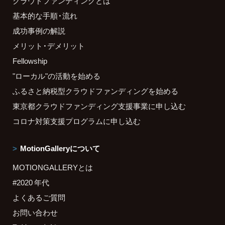
クラウドファンディングとは
基本的な手順・流れ
成功事例の解説
メリット・デメリット
Fellowship
"ローカル"の活動を始める
ふるさと納税型クラウドファンディングを始める
東京都クラウドファンディング支援事業に申し込む
コロナ対策支援プログラムに申し込む
MotionGalleryについて
MOTIONGALLERYとは
#2020 年代
よくあるご質問
お問い合わせ