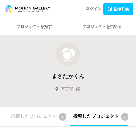
ログイン
新規登録
プロジェクトを探す
プロジェクトを始める
まさたかくん
東京都
応援したプロジェクト
投稿したプロジェクト
1
0