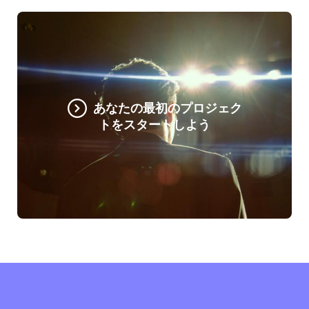
あなたの最初のプロジェク
トをスタートしよう