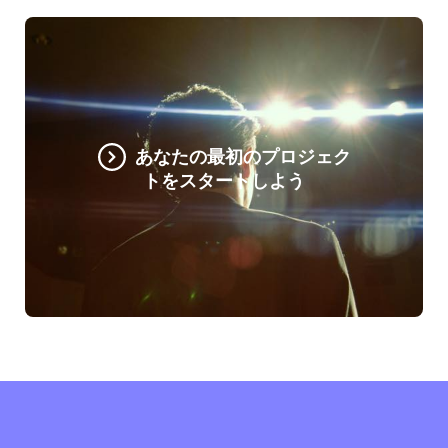
あなたの最初のプロジェク
トをスタートしよう