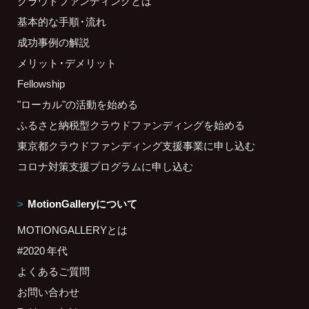
クラウドファンディングとは
基本的な手順・流れ
成功事例の解説
メリット・デメリット
Fellowship
"ローカル"の活動を始める
ふるさと納税型クラウドファンディングを始める
東京都クラウドファンディング支援事業に申し込む
コロナ対策支援プログラムに申し込む
MotionGalleryについて
MOTIONGALLERYとは
#2020 年代
よくあるご質問
お問い合わせ