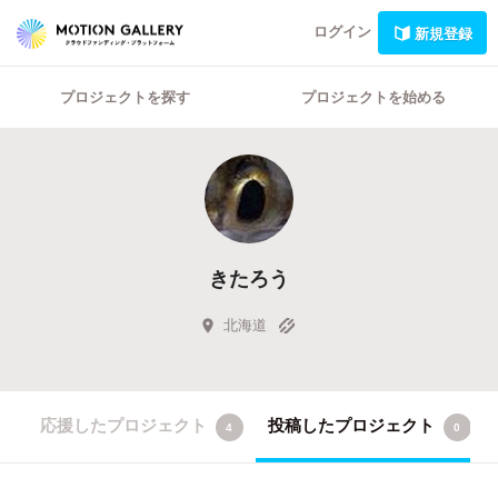
ログイン
新規登録
プロジェクトを探す
プロジェクトを始める
きたろう
北海道
応援したプロジェクト
投稿したプロジェクト
4
0