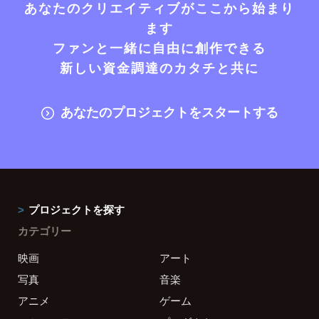
あなたのクリエイティブがここから始まり
ます
ファンと一緒に自由に創作できる
新しい資金調達のカタチと共に
あなたのプロジェクトをスタートする
プロジェクトを探す
カテゴリー
映画
アート
写真
音楽
アニメ
ゲーム