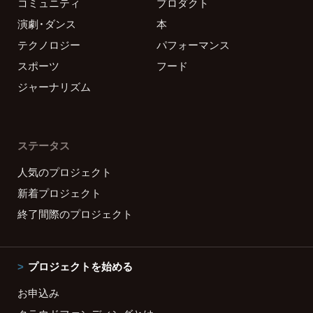
コミュニティ
プロダクト
演劇・ダンス
本
テクノロジー
パフォーマンス
スポーツ
フード
ジャーナリズム
ステータス
人気のプロジェクト
新着プロジェクト
終了間際のプロジェクト
プロジェクトを始める
お申込み