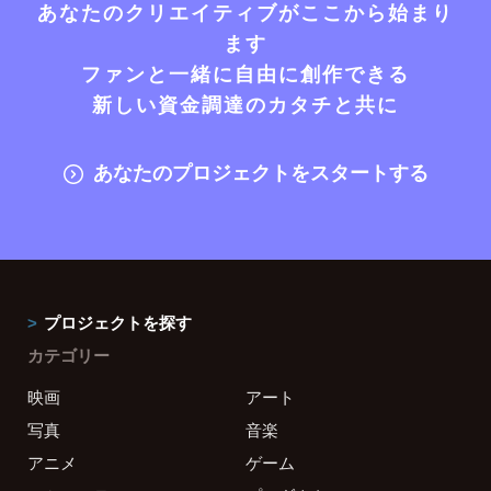
あなたのクリエイティブがここから始まり
ます
ファンと一緒に自由に創作できる
新しい資金調達のカタチと共に
あなたのプロジェクトをスタートする
プロジェクトを探す
カテゴリー
映画
アート
写真
音楽
アニメ
ゲーム