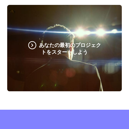
あなたの最初のプロジェク
トをスタートしよう