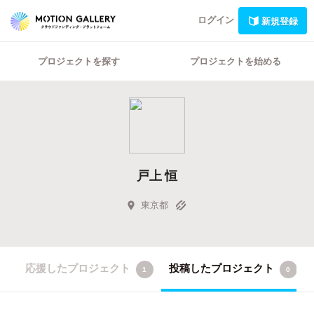
ログイン
新規登録
プロジェクトを探す
プロジェクトを始める
戸上 恒
東京都
応援したプロジェクト
投稿したプロジェクト
1
0