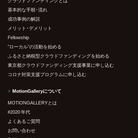
クラウドファンディングとは
基本的な手順・流れ
成功事例の解説
メリット・デメリット
Fellowship
"ローカル"の活動を始める
ふるさと納税型クラウドファンディングを始める
東京都クラウドファンディング支援事業に申し込む
コロナ対策支援プログラムに申し込む
MotionGalleryについて
MOTIONGALLERYとは
#2020 年代
よくあるご質問
お問い合わせ