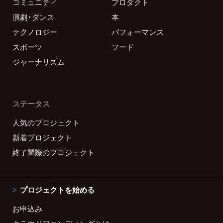
コミュニティ
プロダクト
演劇・ダンス
本
テクノロジー
パフォーマンス
スポーツ
フード
ジャーナリズム
ステータス
人気のプロジェクト
新着プロジェクト
終了間際のプロジェクト
プロジェクトを始める
お申込み