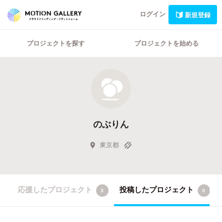
ログイン
新規登録
プロジェクトを探す
プロジェクトを始める
のぶりん
東京都
応援したプロジェクト
投稿したプロジェクト
3
0