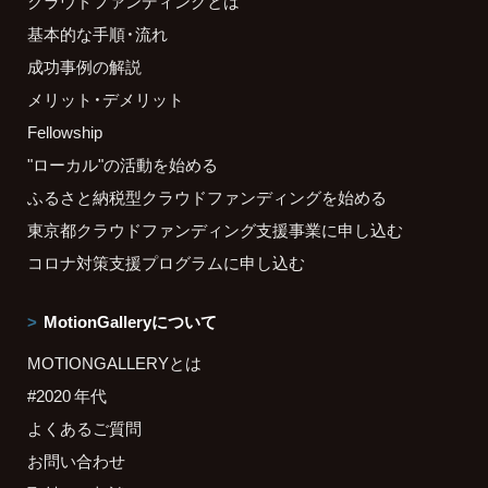
クラウドファンディングとは
基本的な手順・流れ
成功事例の解説
メリット・デメリット
Fellowship
"ローカル"の活動を始める
ふるさと納税型クラウドファンディングを始める
東京都クラウドファンディング支援事業に申し込む
コロナ対策支援プログラムに申し込む
MotionGalleryについて
MOTIONGALLERYとは
#2020 年代
よくあるご質問
お問い合わせ