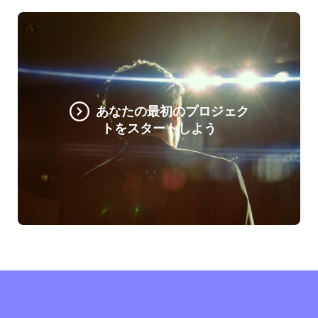
あなたの最初のプロジェク
トをスタートしよう