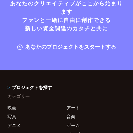
あなたのクリエイティブがここから始まり
ます
ファンと一緒に自由に創作できる
新しい資金調達のカタチと共に
あなたのプロジェクトをスタートする
プロジェクトを探す
カテゴリー
映画
アート
写真
音楽
アニメ
ゲーム