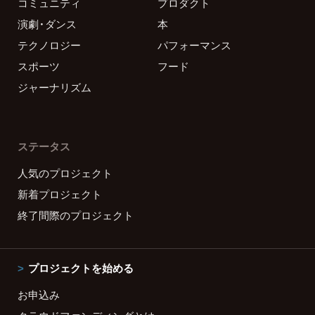
コミュニティ
プロダクト
演劇・ダンス
本
テクノロジー
パフォーマンス
スポーツ
フード
ジャーナリズム
ステータス
人気のプロジェクト
新着プロジェクト
終了間際のプロジェクト
プロジェクトを始める
お申込み