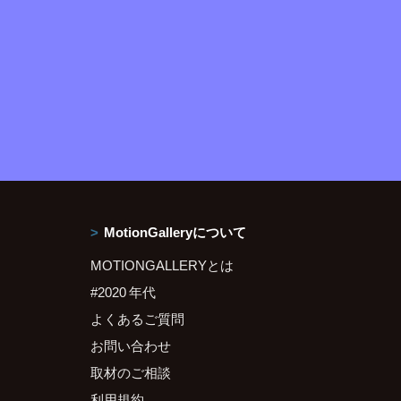
MotionGalleryについて
MOTIONGALLERYとは
#2020 年代
よくあるご質問
お問い合わせ
取材のご相談
利用規約