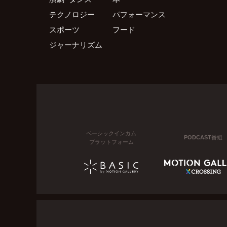
テクノロジー
パフォーマンス
スポーツ
フード
ジャーナリズム
ベーシックインカム
PODCAST番組
プラットフォーム