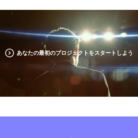
あなたの最初のプロジェクトをスタートしよう