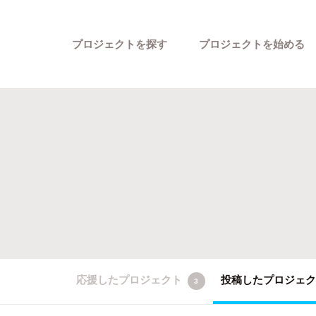
プロジェクトを探す
プロジェクトを始める
カテゴリーから探す
応援したプロジェクト
投稿したプロジェ
3