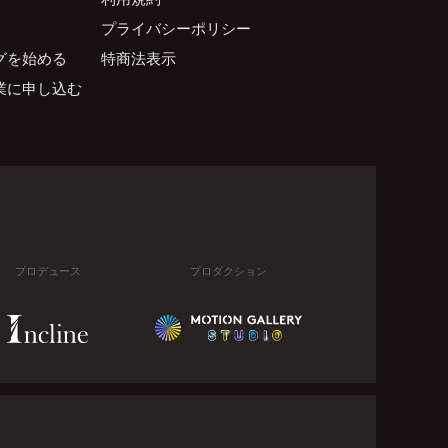
プライバシーポリシー
グを始める
特商法表示
業に申し込む
プロデュース
プロダクション