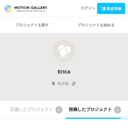
ログイン
新規登録
プロジェクトを探す
プロジェクトを始める
Erica
東京都
応援したプロジェクト
投稿したプロジェクト
1
0