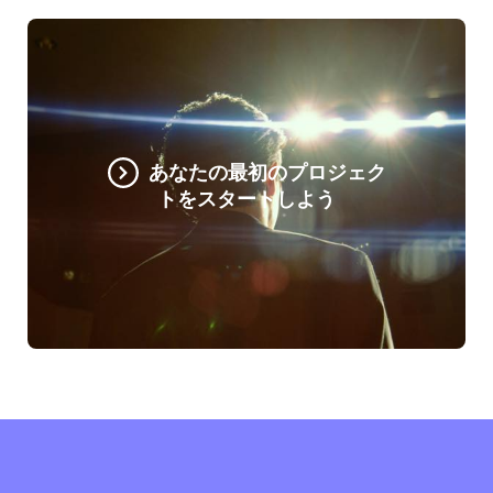
あなたの最初のプロジェク
トをスタートしよう