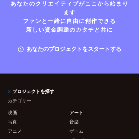
あなたのクリエイティブがここから始まり
ます
ファンと一緒に自由に創作できる
新しい資金調達のカタチと共に
あなたのプロジェクトをスタートする
プロジェクトを探す
カテゴリー
映画
アート
写真
音楽
アニメ
ゲーム