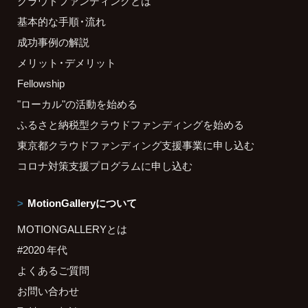
クラウドファンディングとは
基本的な手順・流れ
成功事例の解説
メリット・デメリット
Fellowship
"ローカル"の活動を始める
ふるさと納税型クラウドファンディングを始める
東京都クラウドファンディング支援事業に申し込む
コロナ対策支援プログラムに申し込む
MotionGalleryについて
MOTIONGALLERYとは
#2020 年代
よくあるご質問
お問い合わせ