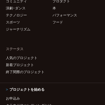
コミュニティ
プロダクト
演劇・ダンス
本
テクノロジー
パフォーマンス
スポーツ
フード
ジャーナリズム
ステータス
人気のプロジェクト
新着プロジェクト
終了間際のプロジェクト
プロジェクトを始める
お申込み