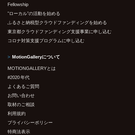
Fellowship
"ローカル"の活動を始める
ふるさと納税型クラウドファンディングを始める
東京都クラウドファンディング支援事業に申し込む
コロナ対策支援プログラムに申し込む
MotionGalleryについて
MOTIONGALLERYとは
#2020 年代
よくあるご質問
お問い合わせ
取材のご相談
利用規約
プライバシーポリシー
特商法表示