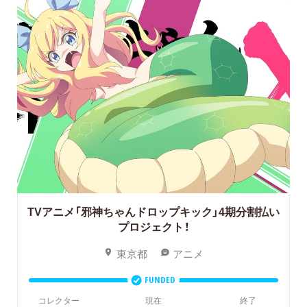
TVアニメ「邪神ちゃんドロップキック」4期分割払い
プロジェクト！
東京都
アニメ
FUNDED
コレクター
現在
終了