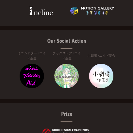
Our Social Action
ミニシアター・エイ
ブックストア・エイ
小劇場・エイド基金
ド基金
ド基金
Prize