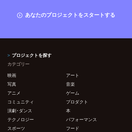
あなたのプロジェクトをスタートする
プロジェクトを探す
カテゴリー
映画
アート
写真
音楽
アニメ
ゲーム
コミュニティ
プロダクト
演劇・ダンス
本
テクノロジー
パフォーマンス
スポーツ
フード