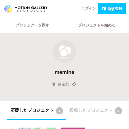
ログイン
新規登録
プロジェクトを探す
プロジェクトを始める
memine
東京都
応援したプロジェクト
投稿したプロジェクト
3
0