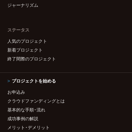
ジャーナリズム
ステータス
人気のプロジェクト
新着プロジェクト
終了間際のプロジェクト
プロジェクトを始める
お申込み
クラウドファンディングとは
基本的な手順・流れ
成功事例の解説
メリット・デメリット