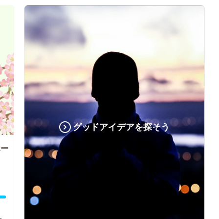
グッドアイデアを探そう
ホー