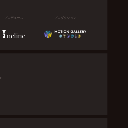
プロデュース
プロダクション
金