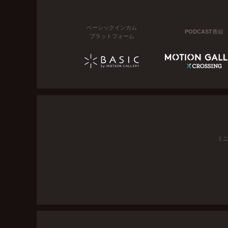
ベーシックインカム
PODCAST番組
プラットフォーム
ミ