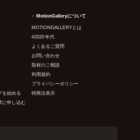
MotionGalleryについて
MOTIONGALLERYとは
#2020 年代
よくあるご質問
お問い合わせ
取材のご相談
利用規約
プライバシーポリシー
グを始める
特商法表示
業に申し込む