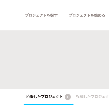
プロジェクトを探す
プロジェクトを始める
カテゴリーから探す
応援したプロジェクト
投稿したプロジェ
1