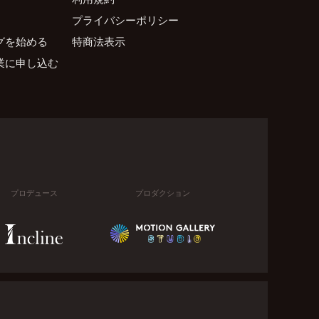
プライバシーポリシー
グを始める
特商法表示
業に申し込む
プロデュース
プロダクション