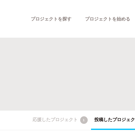
プロジェクトを探す
プロジェクトを始める
カテゴリーから探す
応援したプロジェクト
投稿したプロジェ
1