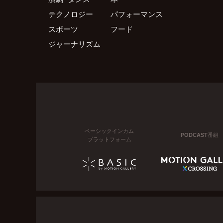
テクノロジー
パフォーマンス
スポーツ
フード
ジャーナリズム
ベーシックインカム
PODCAST番組
プラットフォーム