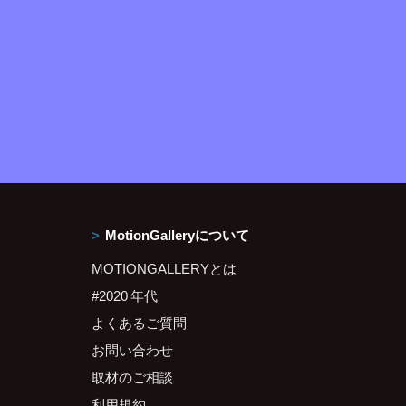
MotionGalleryについて
MOTIONGALLERYとは
#2020 年代
よくあるご質問
お問い合わせ
取材のご相談
利用規約