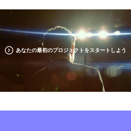
あなたの最初のプロジェクトをスタートしよう