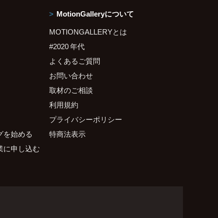
MotionGalleryについて
MOTIONGALLERYとは
#2020 年代
よくあるご質問
お問い合わせ
取材のご相談
利用規約
プライバシーポリシー
グを始める
特商法表示
業に申し込む