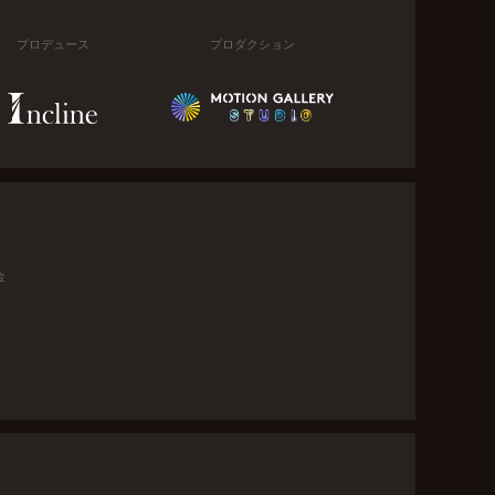
プロデュース
プロダクション
金