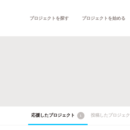
プロジェクトを探す
プロジェクトを始める
カテゴリーから探す
応援したプロジェクト
投稿したプロジェ
1