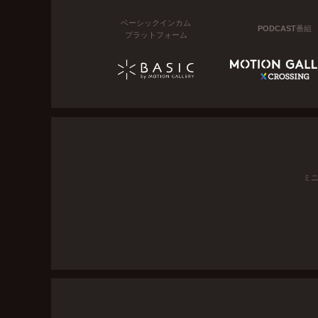
ベーシックインカム
PODCAST番組
プラットフォーム
ミ