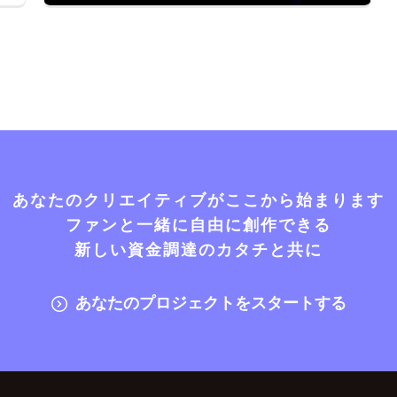
あなたのクリエイティブがここから始まります
ファンと一緒に自由に創作できる
新しい資金調達のカタチと共に
あなたのプロジェクトをスタートする