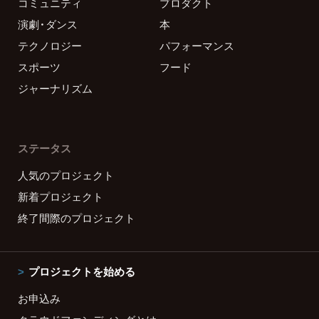
コミュニティ
プロダクト
演劇・ダンス
本
テクノロジー
パフォーマンス
スポーツ
フード
ジャーナリズム
ステータス
人気のプロジェクト
新着プロジェクト
終了間際のプロジェクト
プロジェクトを始める
お申込み