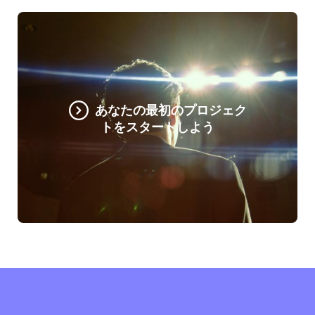
あなたの最初のプロジェク
トをスタートしよう