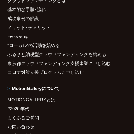
クラウドファンディングとは
基本的な手順・流れ
成功事例の解説
メリット・デメリット
Fellowship
"ローカル"の活動を始める
ふるさと納税型クラウドファンディングを始める
東京都クラウドファンディング支援事業に申し込む
コロナ対策支援プログラムに申し込む
MotionGalleryについて
MOTIONGALLERYとは
#2020 年代
よくあるご質問
お問い合わせ