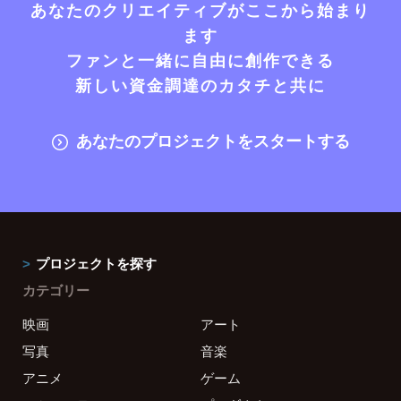
あなたのクリエイティブがここから始まり
ます
ファンと一緒に自由に創作できる
新しい資金調達のカタチと共に
あなたのプロジェクトをスタートする
プロジェクトを探す
カテゴリー
映画
アート
写真
音楽
アニメ
ゲーム