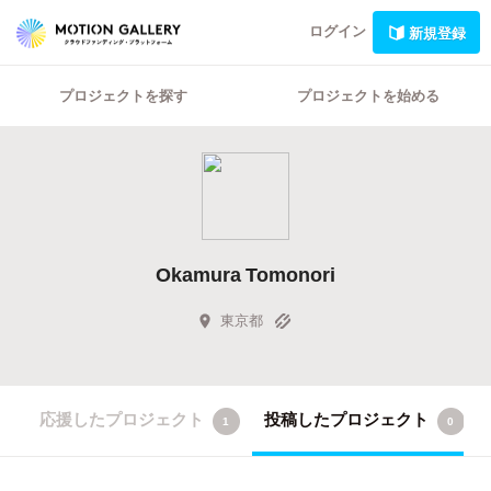
ログイン
新規登録
プロジェクトを探す
プロジェクトを始める
Okamura Tomonori
東京都
応援したプロジェクト
投稿したプロジェクト
1
0